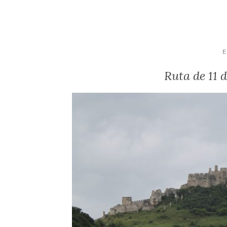
Ruta de 11 