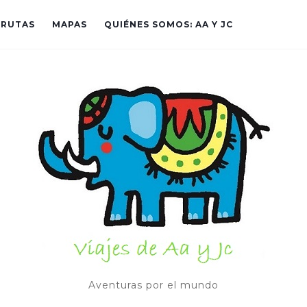
RUTAS
MAPAS
QUIÉNES SOMOS: AA Y JC
Aventuras por el mundo