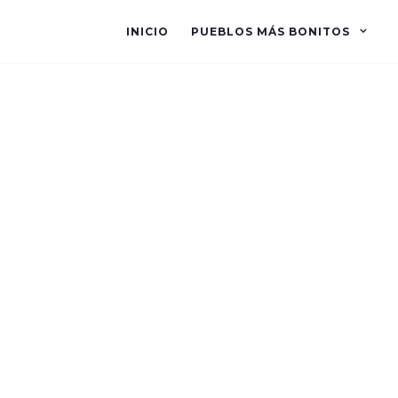
INICIO
PUEBLOS MÁS BONITOS