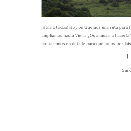
¡Hola a todos! Hoy os traemos una ruta para 
ampliamos hasta Viena. ¿Os animáis a hacerla?
contaremos en detalle para que no os perdái
Sin 