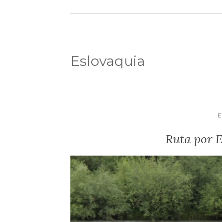
Eslovaquia
Ruta por E