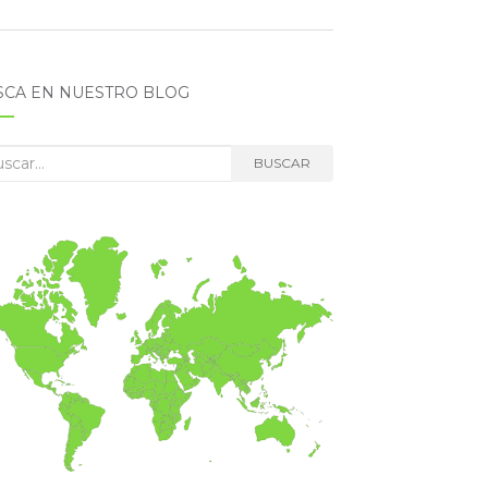
SCA EN NUESTRO BLOG
car:
BUSCAR