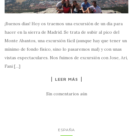
¡Buenos días! Hoy os traemos una excursión de un día para
hacer en la sierra de Madrid. Se trata de subir al pico del
Monte Abantos, una excursión fácil (aunque hay que tener un
mínimo de fondo físico, sino lo pasaremos mal) y con unas
vistas espectaculares. Nos fuimos de excursión con Jose, Ari,
Fani […]
LEER MÁS
Sin comentarios aún
ESPAÑA