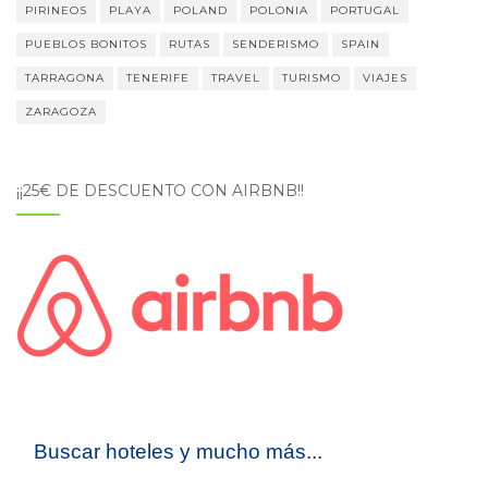
PIRINEOS
PLAYA
POLAND
POLONIA
PORTUGAL
PUEBLOS BONITOS
RUTAS
SENDERISMO
SPAIN
TARRAGONA
TENERIFE
TRAVEL
TURISMO
VIAJES
ZARAGOZA
¡¡25€ DE DESCUENTO CON AIRBNB!!
Buscar hoteles y mucho más...