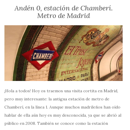
Andén 0, estación de Chamberí.
Metro de Madrid
¡Hola a todos! Hoy os traemos una visita cortita en Madrid,
pero muy interesante: la antigua estación de metro de
Chamberí, en la línea 1. Aunque muchos madrileños han oído
hablar de ella aún hoy es muy desconocida, ya que se abrió al
público en 2008. También se conoce como la estación