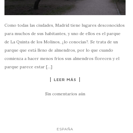
Como todas las ciudades, Madrid tiene lugares desconocidos
para muchos de sus habitantes, y uno de ellos es el parque
de La Quinta de los Molinos, ¿lo conocías?. Se trata de un
parque que está lleno de almendros, por lo que cuando
comienza a hacer menos fríos sus almendros florecen y el
parque parece estar […]
LEER MÁS
Sin comentarios aún
ESPAÑA