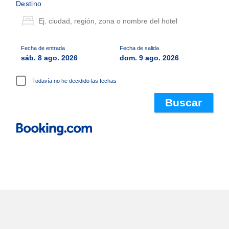
Destino
Fecha de entrada
Fecha de salida
sáb. 8 ago. 2026
dom. 9 ago. 2026
Todavía no he decidido las fechas