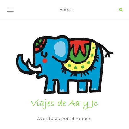
ALTERNAR NAVEGACIÓN
Aventuras por el mundo