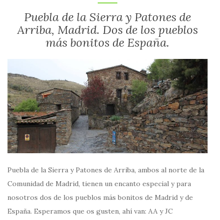
Puebla de la Sierra y Patones de
Arriba, Madrid. Dos de los pueblos
más bonitos de España.
Puebla de la Sierra y Patones de Arriba, ambos al norte de la
Comunidad de Madrid, tienen un encanto especial y para
nosotros dos de los pueblos más bonitos de Madrid y de
España. Esperamos que os gusten, ahí van: AA y JC