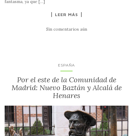
fantasma, ya que […]
LEER MÁS
Sin comentarios aún
ESPAÑA
Por el este de la Comunidad de
Madrid: Nuevo Baztán y Alcalá de
Henares