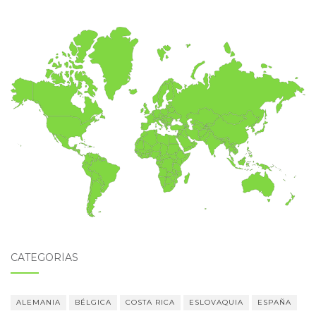
CATEGORÍAS
ALEMANIA
BÉLGICA
COSTA RICA
ESLOVAQUIA
ESPAÑA