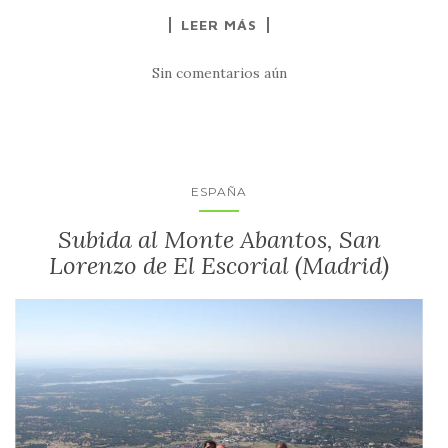
LEER MÁS
Sin comentarios aún
ESPAÑA
Subida al Monte Abantos, San
Lorenzo de El Escorial (Madrid)