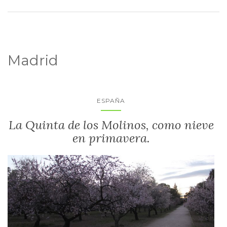
Madrid
ESPAÑA
La Quinta de los Molinos, como nieve
en primavera.