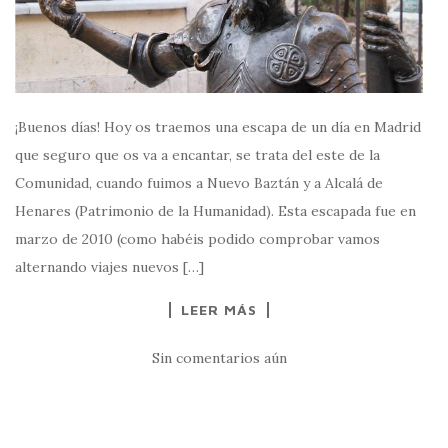
¡Buenos días! Hoy os traemos una escapa de un día en Madrid
que seguro que os va a encantar, se trata del este de la
Comunidad, cuando fuimos a Nuevo Baztán y a Alcalá de
Henares (Patrimonio de la Humanidad). Esta escapada fue en
marzo de 2010 (como habéis podido comprobar vamos
alternando viajes nuevos […]
LEER MÁS
Sin comentarios aún