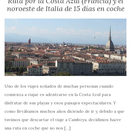
Ruta por la Costa Azul (Francia) y el
noroeste de Italia de 15 días en coche
Uno de los viajes soñados de muchas personas cuando
comienza a viajar es adentrarse en la Costa Azul para
disfrutar de sus playas y esos paisajes espectaculares. Y
como llevábamos muchos años diciendo de ir y, debido a que
tuvimos que descartar el viaje a Camboya, decidimos hacer
una ruta en coche que no nos […]