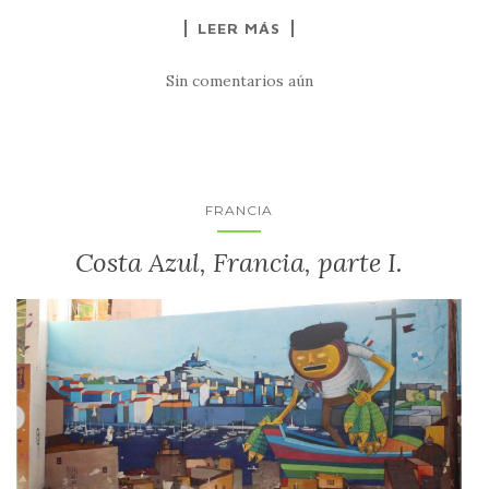
LEER MÁS
Sin comentarios aún
FRANCIA
Costa Azul, Francia, parte I.