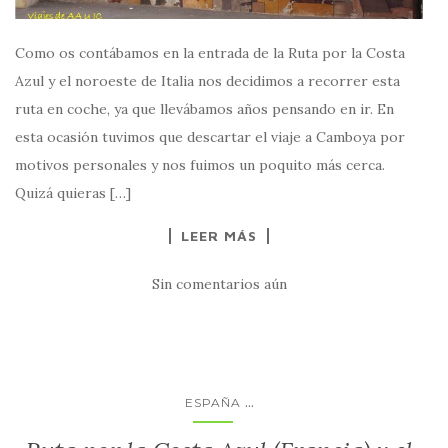
Como os contábamos en la entrada de la Ruta por la Costa
Azul y el noroeste de Italia nos decidimos a recorrer esta
ruta en coche, ya que llevábamos años pensando en ir. En
esta ocasión tuvimos que descartar el viaje a Camboya por
motivos personales y nos fuimos un poquito más cerca.
Quizá quieras […]
LEER MÁS
Sin comentarios aún
...
ESPAÑA