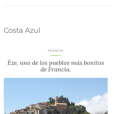
Costa Azul
FRANCIA
Èze, uno de los pueblos más bonitos
de Francia.