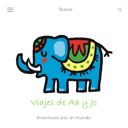
ALTERNAR NAVEGACIÓN
Aventuras por el mundo