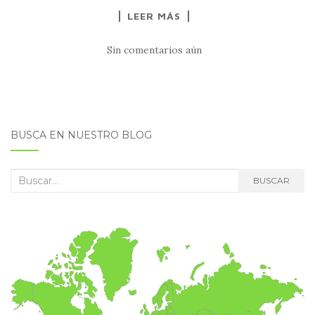
LEER MÁS
Sin comentarios aún
BUSCA EN NUESTRO BLOG
Buscar:
BUSCAR