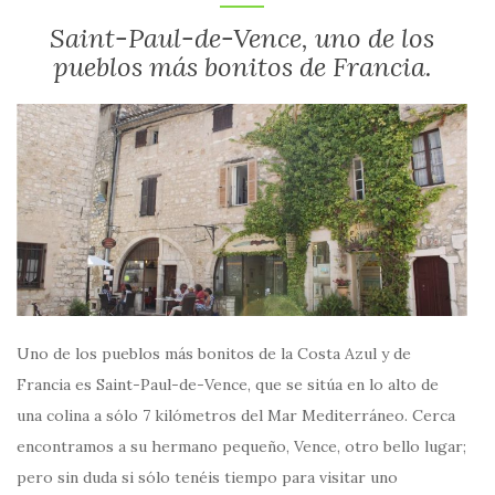
Saint-Paul-de-Vence, uno de los
pueblos más bonitos de Francia.
Uno de los pueblos más bonitos de la Costa Azul y de
Francia es Saint-Paul-de-Vence, que se sitúa en lo alto de
una colina a sólo 7 kilómetros del Mar Mediterráneo. Cerca
encontramos a su hermano pequeño, Vence, otro bello lugar;
pero sin duda si sólo tenéis tiempo para visitar uno