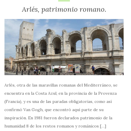
Arlés, patrimonio romano.
Arlés, otra de las maravillas romanas del Mediterráneo, se
encuentra en la Costa Azul, en la provincia de la Provenza
(Francia), y es una de las paradas obligatorias, como así
confirmó Van Gogh, que encontró aquí parte de su
inspiración. En 1981 fueron declarados patrimonio de la
humanidad 8 de los restos romanos y románicos […]