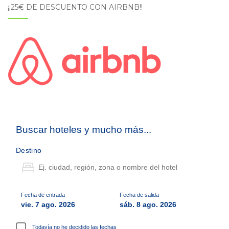
¡¡25€ DE DESCUENTO CON AIRBNB!!
Buscar hoteles y mucho más...
Destino
Fecha de entrada
Fecha de salida
vie. 7 ago. 2026
sáb. 8 ago. 2026
Todavía no he decidido las fechas