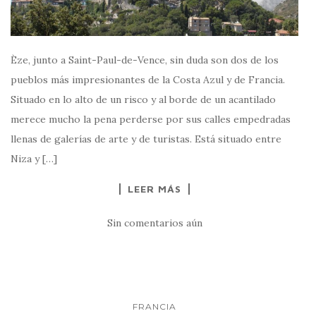
Èze, junto a Saint-Paul-de-Vence, sin duda son dos de los
pueblos más impresionantes de la Costa Azul y de Francia.
Situado en lo alto de un risco y al borde de un acantilado
merece mucho la pena perderse por sus calles empedradas
llenas de galerías de arte y de turistas. Está situado entre
Niza y […]
LEER MÁS
Sin comentarios aún
FRANCIA