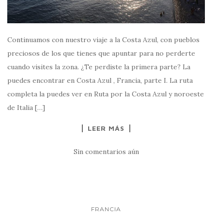
Continuamos con nuestro viaje a la Costa Azul, con pueblos
preciosos de los que tienes que apuntar para no perderte
cuando visites la zona. ¿Te perdiste la primera parte? La
puedes encontrar en Costa Azul , Francia, parte I. La ruta
completa la puedes ver en Ruta por la Costa Azul y noroeste
de Italia […]
LEER MÁS
Sin comentarios aún
FRANCIA