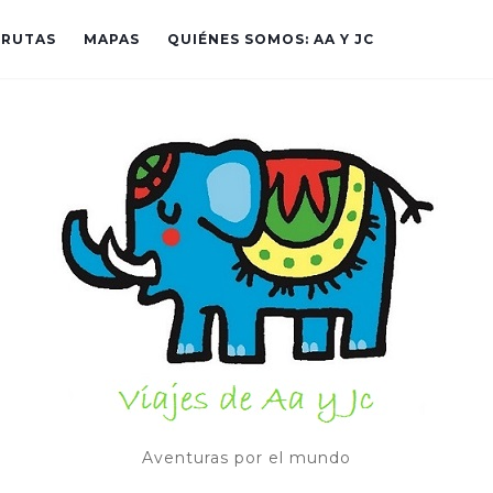
RUTAS
MAPAS
QUIÉNES SOMOS: AA Y JC
Aventuras por el mundo