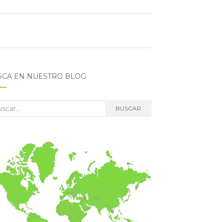
SCA EN NUESTRO BLOG
car:
BUSCAR