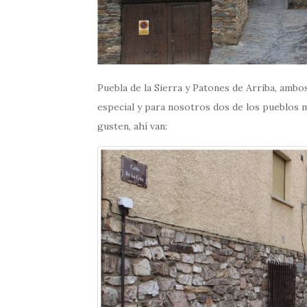
Puebla de la Sierra y Patones de Arriba, ambo
especial y para nosotros dos de los pueblos
gusten, ahí van: