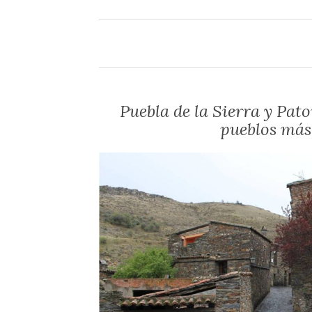
Puebla de la Sierra y Pat
pueblos más