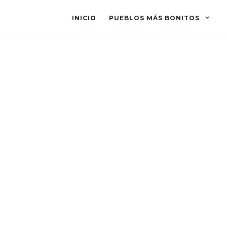
INICIO
PUEBLOS MÁS BONITOS