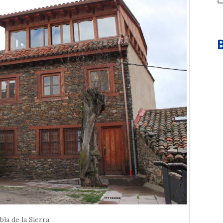
bla de la Sierra