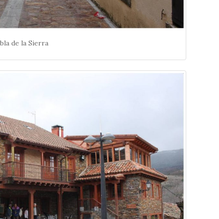
bla de la Sierra