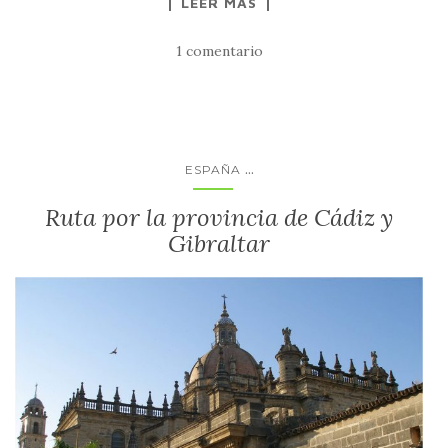
LEER MÁS
1 comentario
...
ESPAÑA
Ruta por la provincia de Cádiz y
Gibraltar