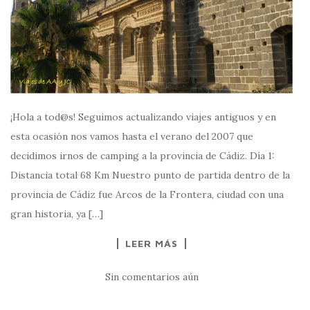
¡Hola a tod@s! Seguimos actualizando viajes antiguos y en
esta ocasión nos vamos hasta el verano del 2007 que
decidimos irnos de camping a la provincia de Cádiz. Día 1:
Distancia total 68 Km Nuestro punto de partida dentro de la
provincia de Cádiz fue Arcos de la Frontera, ciudad con una
gran historia, ya […]
LEER MÁS
Sin comentarios aún