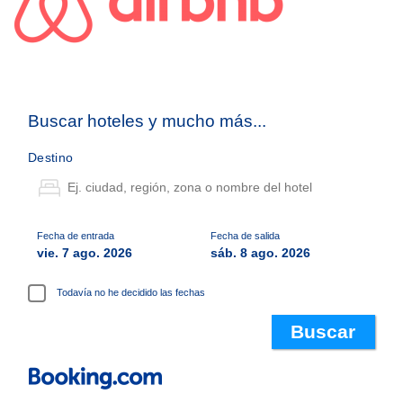
Buscar hoteles y mucho más...
Destino
Fecha de entrada
Fecha de salida
vie. 7 ago. 2026
sáb. 8 ago. 2026
Todavía no he decidido las fechas