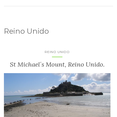
Reino Unido
REINO UNIDO
St Michael´s Mount, Reino Unido.