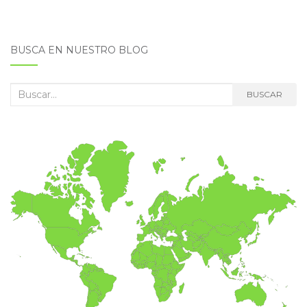
BUSCA EN NUESTRO BLOG
Buscar:
BUSCAR