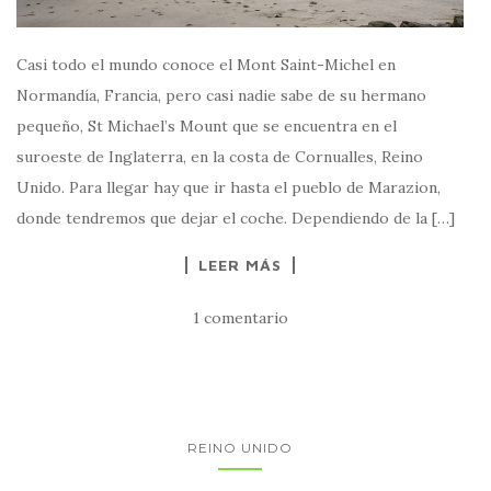
Casi todo el mundo conoce el Mont Saint-Michel en
Normandía, Francia, pero casi nadie sabe de su hermano
pequeño, St Michael’s Mount que se encuentra en el
suroeste de Inglaterra, en la costa de Cornualles, Reino
Unido. Para llegar hay que ir hasta el pueblo de Marazion,
donde tendremos que dejar el coche. Dependiendo de la […]
LEER MÁS
1 comentario
REINO UNIDO