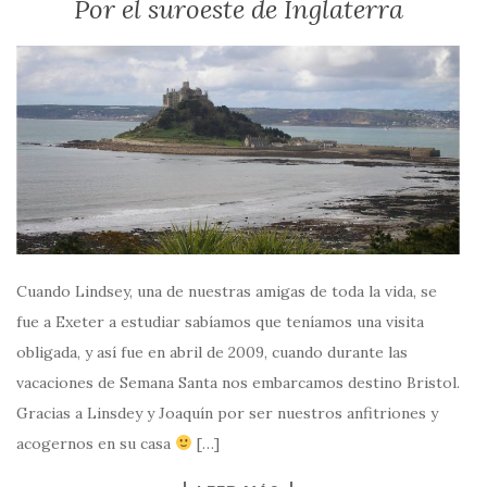
Por el suroeste de Inglaterra
Cuando Lindsey, una de nuestras amigas de toda la vida, se
fue a Exeter a estudiar sabíamos que teníamos una visita
obligada, y así fue en abril de 2009, cuando durante las
vacaciones de Semana Santa nos embarcamos destino Bristol.
Gracias a Linsdey y Joaquín por ser nuestros anfitriones y
acogernos en su casa
[…]