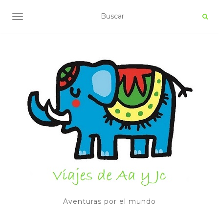
ALTERNAR NAVEGACIÓN
Aventuras por el mundo