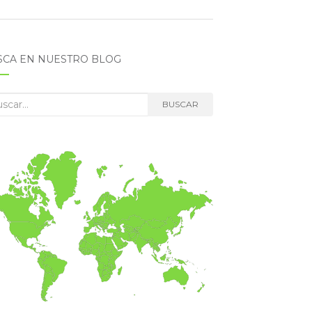
SCA EN NUESTRO BLOG
car:
BUSCAR