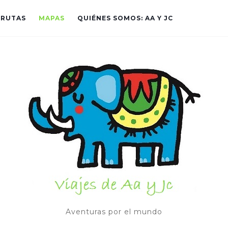
RUTAS
MAPAS
QUIÉNES SOMOS: AA Y JC
Aventuras por el mundo