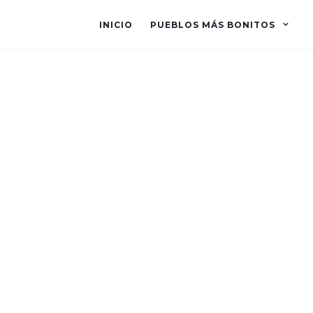
INICIO
PUEBLOS MÁS BONITOS