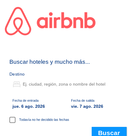
Buscar hoteles y mucho más...
Destino
Fecha de entrada
Fecha de salida
jue. 6 ago. 2026
vie. 7 ago. 2026
Todavía no he decidido las fechas