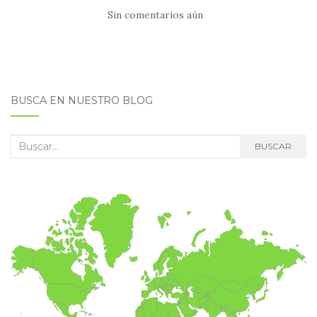
Sin comentarios aún
BUSCA EN NUESTRO BLOG
Buscar:
BUSCAR