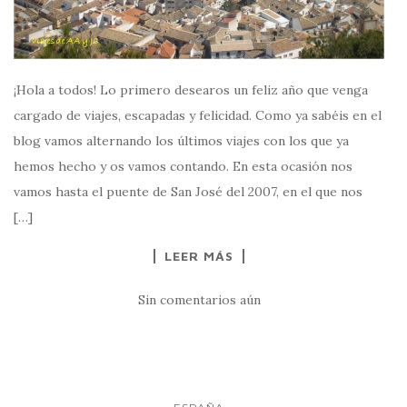
¡Hola a todos! Lo primero desearos un feliz año que venga
cargado de viajes, escapadas y felicidad. Como ya sabéis en el
blog vamos alternando los últimos viajes con los que ya
hemos hecho y os vamos contando. En esta ocasión nos
vamos hasta el puente de San José del 2007, en el que nos
[…]
LEER MÁS
Sin comentarios aún