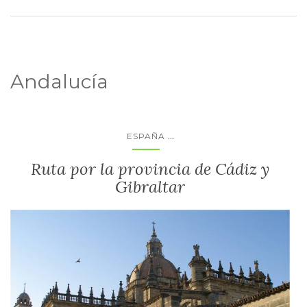
Andalucía
...
ESPAÑA
Ruta por la provincia de Cádiz y
Gibraltar