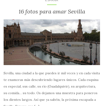
ESPAÑA
16 fotos para amar Sevilla
Sevilla, una ciudad a la que puedes ir mil veces y en cada visita
te enamoras más descubriendo lugares únicos. Cada esquina
es especial, sus calle, su río (Guadalquivir), su arquitectura,
su comida… su todo. Os dejamos una muestra para poneros
los dientes largos. Así que ya sabéis, la próxima escapada a