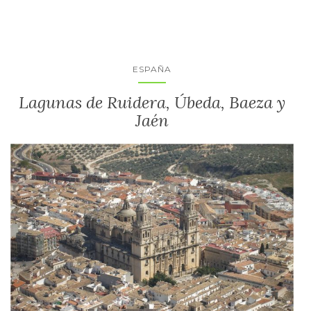
ESPAÑA
Lagunas de Ruidera, Úbeda, Baeza y
Jaén