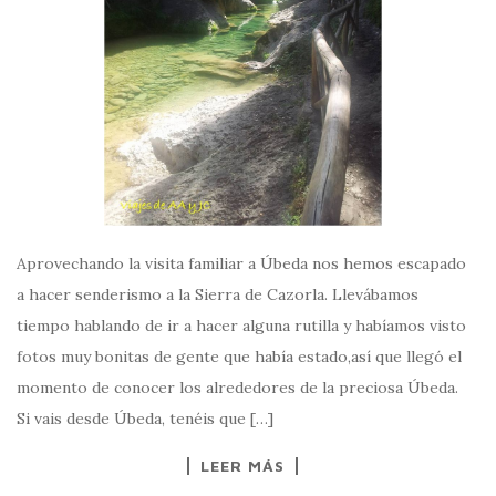
Aprovechando la visita familiar a Úbeda nos hemos escapado
a hacer senderismo a la Sierra de Cazorla. Llevábamos
tiempo hablando de ir a hacer alguna rutilla y habíamos visto
fotos muy bonitas de gente que había estado,así que llegó el
momento de conocer los alrededores de la preciosa Úbeda.
Si vais desde Úbeda, tenéis que […]
LEER MÁS