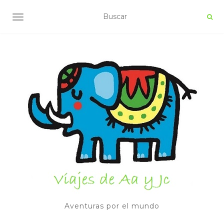
ALTERNAR NAVEGACIÓN
Aventuras por el mundo