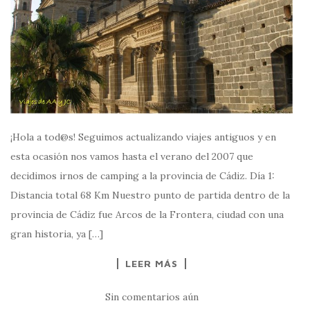
¡Hola a tod@s! Seguimos actualizando viajes antiguos y en
esta ocasión nos vamos hasta el verano del 2007 que
decidimos irnos de camping a la provincia de Cádiz. Día 1:
Distancia total 68 Km Nuestro punto de partida dentro de la
provincia de Cádiz fue Arcos de la Frontera, ciudad con una
gran historia, ya […]
LEER MÁS
Sin comentarios aún