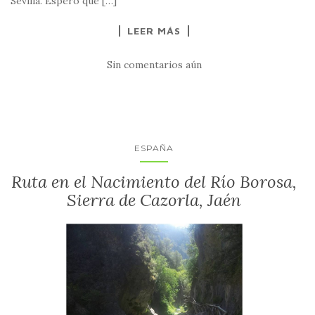
Sevilla. Espero que […]
LEER MÁS
Sin comentarios aún
ESPAÑA
Ruta en el Nacimiento del Río Borosa,
Sierra de Cazorla, Jaén