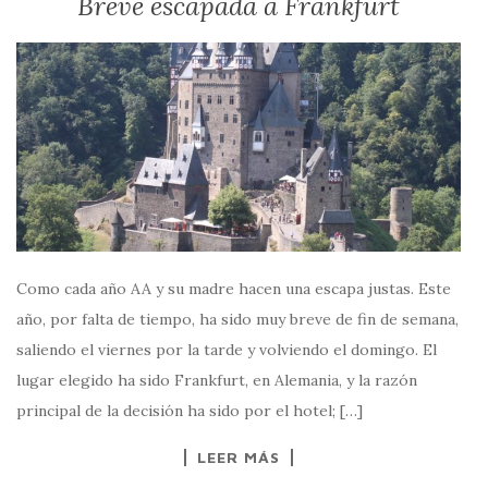
Breve escapada a Frankfurt
Como cada año AA y su madre hacen una escapa justas. Este
año, por falta de tiempo, ha sido muy breve de fin de semana,
saliendo el viernes por la tarde y volviendo el domingo. El
lugar elegido ha sido Frankfurt, en Alemania, y la razón
principal de la decisión ha sido por el hotel; […]
LEER MÁS