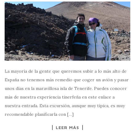
La mayoría de la gente que queremos subir a lo más alto de
España no tenemos más remedio que coger un avión y pasar
unos días en la maravillosa isla de Tenerife. Puedes conocer
más de nuestra experiencia tinerfeña en este enlace a
nuestra entrada. Esta excursión, aunque muy típica, es muy
recomendable planificarla con […]
LEER MÁS