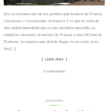
Hoy os traemos uno de los pueblos más bonitos de Francia,
Carcasona, o Carcassonne en francés. Y es que se trata de
una ciudad amurallada que es una auténtica maravilla. La
ciudad se encuentra al sureste de Francia, a unos 80 kms de
Toulouse. La manera más fácil de llegar es en coche, pero
hay […]
LEER MÁS
1 comentario
ALEMANIA