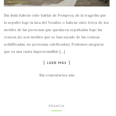
Sin duda habrás oído hablar de Pompeya, de la tragedia que
la sepultó bajo la lava del Vesubio o habrás visto fotos de los
moldes de las personas que quedaron sepultadas bajo las
cenizas (sí, son moldes que se han sacado de las cenizas
solidificadas, no personas calcificadas). Podemos asegurar
que es una visita imprescindible […]
LEER MÁS
Sin comentarios aún
FRANCIA