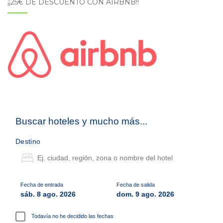
¡¡25€ DE DESCUENTO CON AIRBNB!!
Buscar hoteles y mucho más...
Destino
Fecha de entrada
Fecha de salida
sáb. 8 ago. 2026
dom. 9 ago. 2026
Todavía no he decidido las fechas