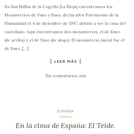
En San Millán de la Cogolla (La Rioja) encontramos los
Monasterios de Yuso y Suso, declarados Patrimonio de la
Humanidad el 4 de diciembre de 1997, debido a ser la cuna del
castellano. Aquí encontramos dos monasterios, el de Suso
(de arriba) y el de Yuso (de abajo). El monasterio inicial fue el
de Suso, […]
LEER MÁS
Sin comentarios aún
ESPAÑA
En la cima de España: El Teide.