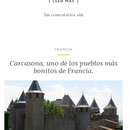
LEER MÁS
Sin comentarios aún
FRANCIA
Carcasona, uno de los pueblos más
bonitos de Francia.