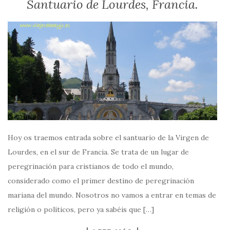
Santuario de Lourdes, Francia.
Hoy os traemos entrada sobre el santuario de la Virgen de
Lourdes, en el sur de Francia. Se trata de un lugar de
peregrinación para cristianos de todo el mundo,
considerado como el primer destino de peregrinación
mariana del mundo. Nosotros no vamos a entrar en temas de
religión o políticos, pero ya sabéis que […]