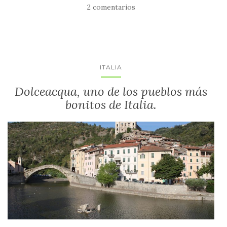
2 comentarios
ITALIA
Dolceacqua, uno de los pueblos más
bonitos de Italia.