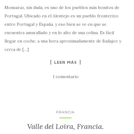
Monsaraz, sin duda, es uno de los pueblos más bonitos de
Portugal. Ubicado en el Alentejo es un pueblo fronterizo
entre Portugal y España, y eso bien se ve en que se
encuentra amurallado y en lo alto de una colina. Es fácil
llegar en coche, a una hora aproximadamente de Badajoz y
cerca de […]
LEER MÁS
1 comentario
FRANCIA
Valle del Loira, Francia.