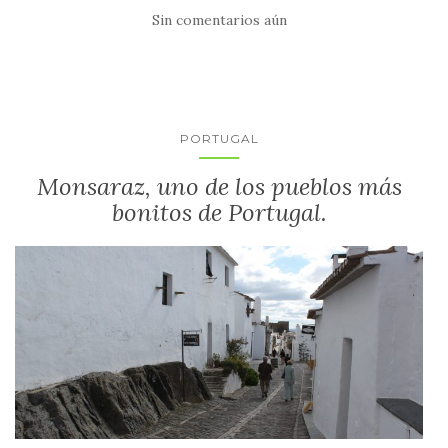
Sin comentarios aún
PORTUGAL
Monsaraz, uno de los pueblos más
bonitos de Portugal.