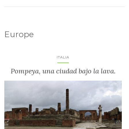
Europe
ITALIA
Pompeya, una ciudad bajo la lava.