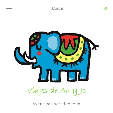
ALTERNAR NAVEGACIÓN
Aventuras por el mundo