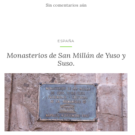
Sin comentarios aún
ESPAÑA
Monasterios de San Millán de Yuso y
Suso.