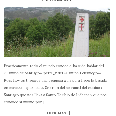
Prácticamente todo el mundo conoce o ha oído hablar del
«Camino de Santiago», pero ¿y del «Camino Lebaniego»?
Pues hoy os traemos una pequeña guía para hacerlo basada
en nuestra experiencia. Se trata del un ramal del camino de
Santiago que nos lleva a Santo Toribio de Liébana y que nos
conduce al mismo por […]
LEER MÁS