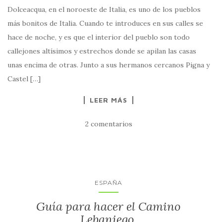
Dolceacqua, en el noroeste de Italia, es uno de los pueblos
más bonitos de Italia. Cuando te introduces en sus calles se
hace de noche, y es que el interior del pueblo son todo
callejones altísimos y estrechos donde se apilan las casas
unas encima de otras. Junto a sus hermanos cercanos Pigna y
Castel […]
LEER MÁS
2 comentarios
ESPAÑA
Guía para hacer el Camino
Lebaniego.