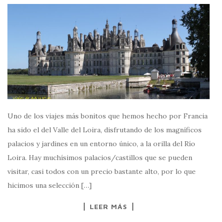
Uno de los viajes más bonitos que hemos hecho por Francia
ha sido el del Valle del Loira, disfrutando de los magníficos
palacios y jardines en un entorno único, a la orilla del Río
Loira. Hay muchísimos palacios/castillos que se pueden
visitar, casi todos con un precio bastante alto, por lo que
hicimos una selección […]
LEER MÁS