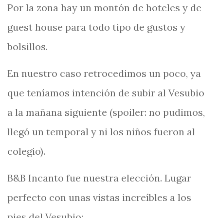
Por la zona hay un montón de hoteles y de
guest house para todo tipo de gustos y
bolsillos.
En nuestro caso retrocedimos un poco, ya
que teníamos intención de subir al Vesubio
a la mañana siguiente (spoiler: no pudimos,
llegó un temporal y ni los niños fueron al
colegio).
B&B Incanto fue nuestra elección. Lugar
perfecto con unas vistas increíbles a los
pies del Vesubio: