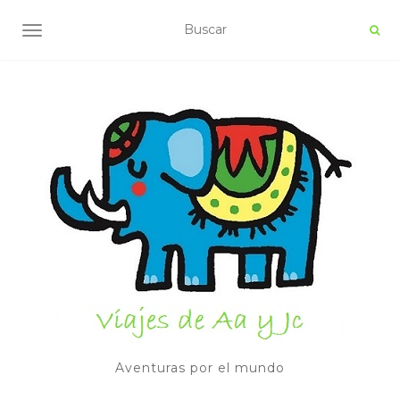
ALTERNAR NAVEGACIÓN
Aventuras por el mundo