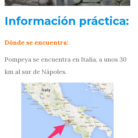
Información práctica:
Dónde se encuentra:
Pompeya se encuentra en Italia, a unos 30
km al sur de Nápoles.