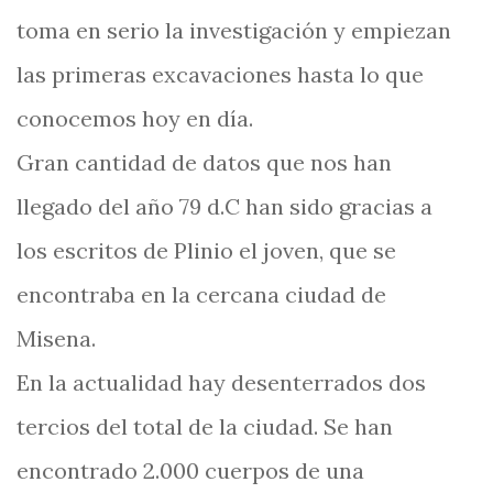
toma en serio la investigación y empiezan
las primeras excavaciones hasta lo que
conocemos hoy en día.
Gran cantidad de datos que nos han
llegado del año 79 d.C han sido gracias a
los escritos de Plinio el joven, que se
encontraba en la cercana ciudad de
Misena.
En la actualidad hay desenterrados dos
tercios del total de la ciudad. Se han
encontrado 2.000 cuerpos de una