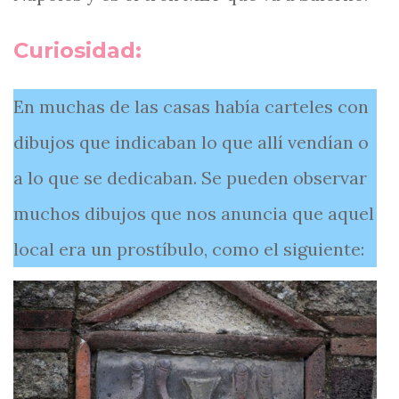
Curiosidad:
En muchas de las casas había carteles con
dibujos que indicaban lo que allí vendían o
a lo que se dedicaban. Se pueden observar
muchos dibujos que nos anuncia que aquel
local era un prostíbulo, como el siguiente: