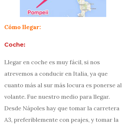
Cómo llegar:
Coche:
Llegar en coche es muy fácil, si nos
atrevemos a conducir en Italia, ya que
cuanto más al sur más locura es ponerse al
volante. Fue nuestro medio para llegar.
Desde Nápoles hay que tomar la carretera
A3, preferiblemente con peajes, y tomar la