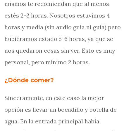
mismos te recomiendan que al menos
estés 2-3 horas. Nosotros estuvimos 4
horas y media (sin audio guía ni guía) pero
hubiéramos estado 5-6 horas, ya que se
nos quedaron cosas sin ver. Esto es muy
personal, pero mínimo 2 horas.
¿Dónde comer?
Sinceramente, en este caso la mejor
opción es llevar un bocadillo y botella de
agua. En la entrada principal había