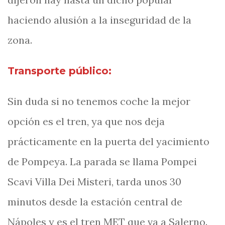
haciendo alusión a la inseguridad de la
zona.
Transporte público:
Sin duda si no tenemos coche la mejor
opción es el tren, ya que nos deja
prácticamente en la puerta del yacimiento
de Pompeya. La parada se llama Pompei
Scavi Villa Dei Misteri, tarda unos 30
minutos desde la estación central de
Nápoles y es el tren MET que va a Salerno.