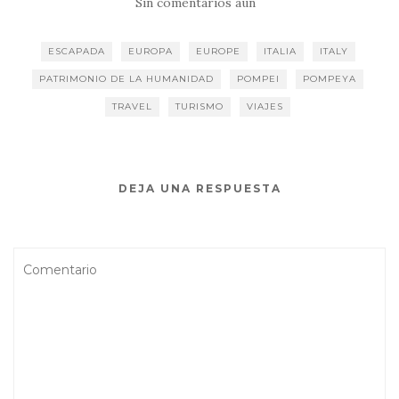
Sin comentarios aún
ESCAPADA
EUROPA
EUROPE
ITALIA
ITALY
PATRIMONIO DE LA HUMANIDAD
POMPEI
POMPEYA
TRAVEL
TURISMO
VIAJES
DEJA UNA RESPUESTA