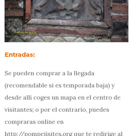
Entradas:
Se pueden comprar a la llegada
(recomendable si es temporada baja) y
desde allí coges un mapa en el centro de
visitantes; o por el contrario, puedes
compraras online en
http://pompeiisites.org que te redirige al