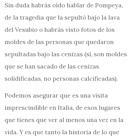
Sin duda habrás oído hablar de Pompeya,
de la tragedia que la sepultó bajo la lava
del Vesubio o habrás visto fotos de los
moldes de las personas que quedaron
sepultadas bajo las cenizas (sí, son moldes
que se han sacado de las cenizas
solidificadas, no personas calcificadas).
Podemos asegurar que es una visita
imprescindible en Italia, de esos lugares
que tienes que ver al menos una vez en la
vida. Y es que tanto la historia de lo que