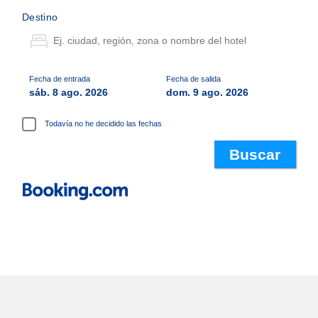
Destino
Fecha de entrada
Fecha de salida
sáb. 8 ago. 2026
dom. 9 ago. 2026
Todavía no he decidido las fechas