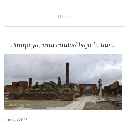
ITALIA
Pompeya, una ciudad bajo la lava.
4 mayo 2023