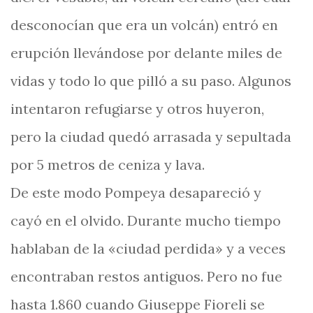
desconocían que era un volcán) entró en
erupción llevándose por delante miles de
vidas y todo lo que pilló a su paso. Algunos
intentaron refugiarse y otros huyeron,
pero la ciudad quedó arrasada y sepultada
por 5 metros de ceniza y lava.
De este modo Pompeya desapareció y
cayó en el olvido. Durante mucho tiempo
hablaban de la «ciudad perdida» y a veces
encontraban restos antiguos. Pero no fue
hasta 1.860 cuando Giuseppe Fioreli se