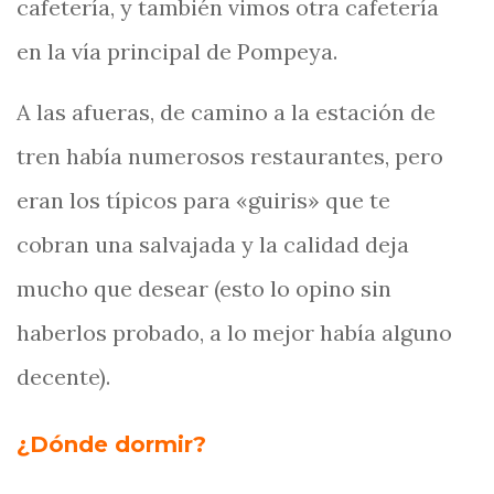
cafetería, y también vimos otra cafetería
en la vía principal de Pompeya.
A las afueras, de camino a la estación de
tren había numerosos restaurantes, pero
eran los típicos para «guiris» que te
cobran una salvajada y la calidad deja
mucho que desear (esto lo opino sin
haberlos probado, a lo mejor había alguno
decente).
¿Dónde dormir?