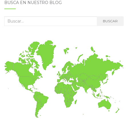
BUSCA EN NUESTRO BLOG
Buscar:
BUSCAR