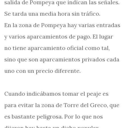
salida de Pompeya que indican las señales.
Se tarda una media hora sin tráfico.
En la zona de Pompeya hay varias entradas
y varios aparcamientos de pago. El lugar
no tiene aparcamiento oficial como tal,
sino que son aparcamientos privados cada
uno con un precio diferente.
Cuando indicábamos tomar el peaje es
para evitar la zona de Torre del Greco, que
es bastante peligrosa. Por lo que nos
dijeron hay hasta un dicho popular