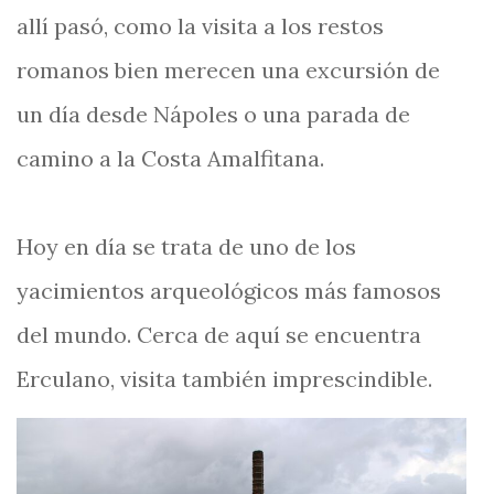
allí pasó, como la visita a los restos
romanos bien merecen una excursión de
un día desde Nápoles o una parada de
camino a la Costa Amalfitana.
Hoy en día se trata de uno de los
yacimientos arqueológicos más famosos
del mundo. Cerca de aquí se encuentra
Erculano, visita también imprescindible.