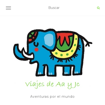
ALTERNAR NAVEGACIÓN
Aventuras por el mundo