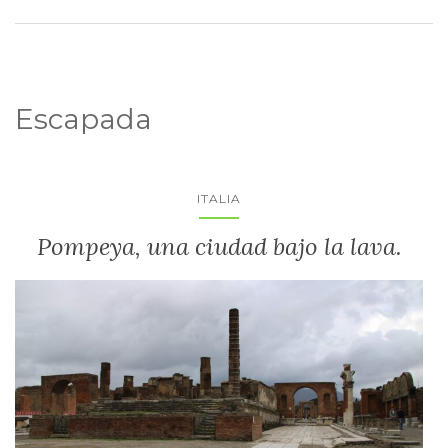
Escapada
ITALIA
Pompeya, una ciudad bajo la lava.