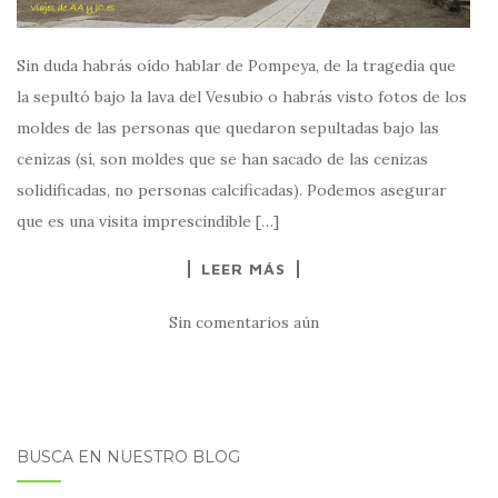
Sin duda habrás oído hablar de Pompeya, de la tragedia que
la sepultó bajo la lava del Vesubio o habrás visto fotos de los
moldes de las personas que quedaron sepultadas bajo las
cenizas (sí, son moldes que se han sacado de las cenizas
solidificadas, no personas calcificadas). Podemos asegurar
que es una visita imprescindible […]
LEER MÁS
Sin comentarios aún
BUSCA EN NUESTRO BLOG