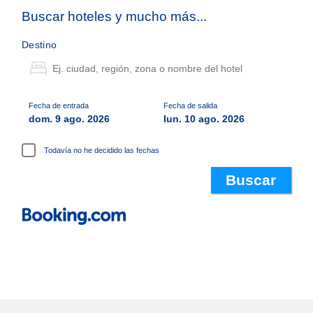
Buscar hoteles y mucho más...
Destino
Fecha de entrada
Fecha de salida
dom. 9 ago. 2026
lun. 10 ago. 2026
Todavía no he decidido las fechas