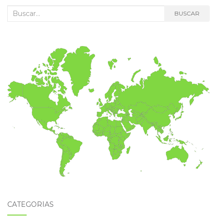
Buscar:
BUSCAR
CATEGORÍAS