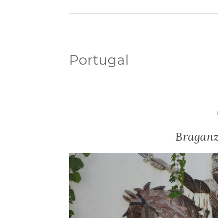
Portugal
Braganz