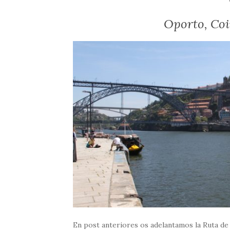
Oporto, Coi
En post anteriores os adelantamos la Ruta de