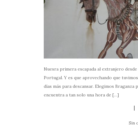
Nuesra primera escapada al extranjero desde 
Portugal. Y es que aprovechando que tuvimo
días más para descansar. Elegimos Braganza po
encuentra a tan solo una hora de […]
Sin 