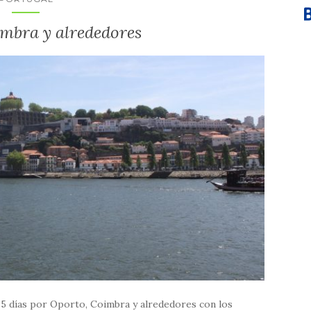
mbra y alrededores
 5 días por Oporto, Coimbra y alrededores con los