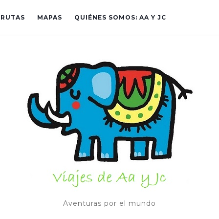
RUTAS
MAPAS
QUIÉNES SOMOS: AA Y JC
Aventuras por el mundo