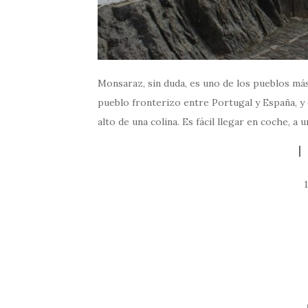
Monsaraz, sin duda, es uno de los pueblos más
pueblo fronterizo entre Portugal y España, y 
alto de una colina. Es fácil llegar en coche, 