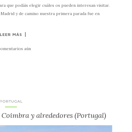
ara que podáis elegir cuáles os pueden interesan visitar.
 Madrid y de camino nuestra primera parada fue en
LEER MÁS
comentarios aún
PORTUGAL
 Coimbra y alrededores (Portugal)