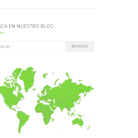
SCA EN NUESTRO BLOG
car:
BUSCAR