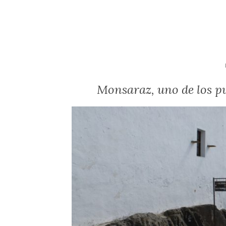
Monsaraz, uno de los pu