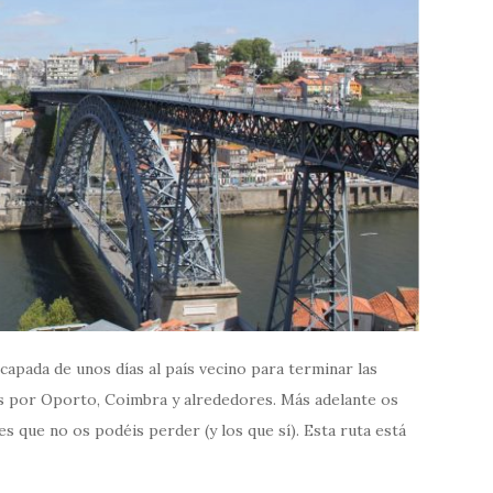
capada de unos días al país vecino para terminar las
os por Oporto, Coimbra y alrededores. Más adelante os
s que no os podéis perder (y los que sí). Esta ruta está