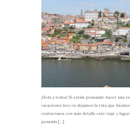
¡Hola a todos! Si estáis pensando hacer una es
vacaciones hoy os dejamos la ruta que hicim
contaremos con más detalle este viaje y lugare
pensada […]