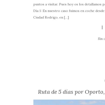
puntos a visitar. Pues hoy os los detallamos p
Día 1: En nuestro caso fuimos en coche desde
Ciudad Rodrigo, en […]
Sin 
Ruta de 5 días por Oporto,