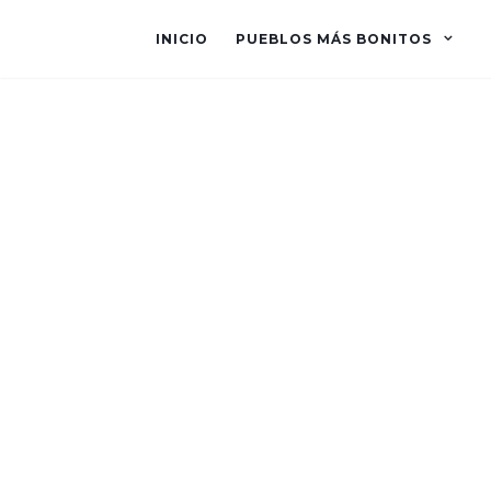
INICIO
PUEBLOS MÁS BONITOS