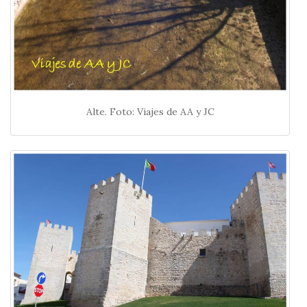
Alte. Foto: Viajes de AA y JC