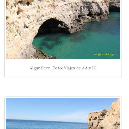
Algar Seco. Foto: Viajes de AA y JC