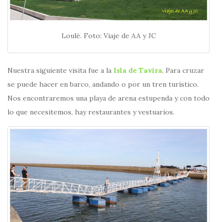
Loulé. Foto: Viaje de AA y JC
Nuestra siguiente visita fue a la
Isla de Tavira
. Para cruzar
se puede hacer en barco, andando o por un tren turístico.
Nos encontraremos una playa de arena estupenda y con todo
lo que necesitemos, hay restaurantes y vestuarios.