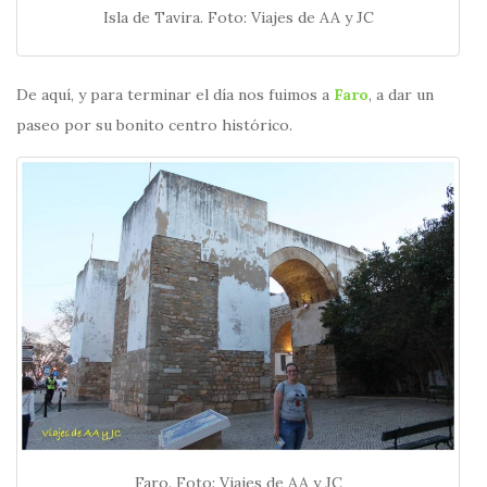
Isla de Tavira. Foto: Viajes de AA y JC
De aquí, y para terminar el día nos fuimos a
Faro
, a dar un
paseo por su bonito centro histórico.
Faro. Foto: Viajes de AA y JC