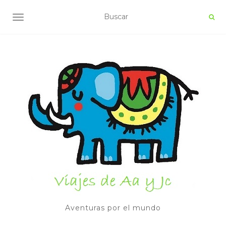
ALTERNAR NAVEGACIÓN
Aventuras por el mundo