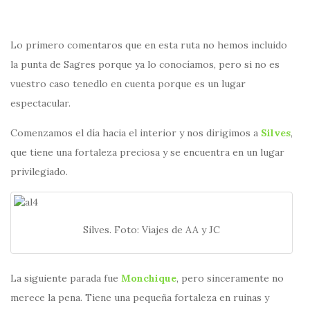
Lo primero comentaros que en esta ruta no hemos incluido
la punta de Sagres porque ya lo conocíamos, pero si no es
vuestro caso tenedlo en cuenta porque es un lugar
espectacular.
Comenzamos el día hacia el interior y nos dirigimos a
Silves
,
que tiene una fortaleza preciosa y se encuentra en un lugar
privilegiado.
Silves. Foto: Viajes de AA y JC
La siguiente parada fue
Monchique
, pero sinceramente no
merece la pena. Tiene una pequeña fortaleza en ruinas y