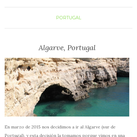
PORTUGAL
Algarve, Portugal
En marzo de 2015 nos decidimos a ir al Algarve (sur de
Portugal), y esta decisión la tomamos porque vimos en una