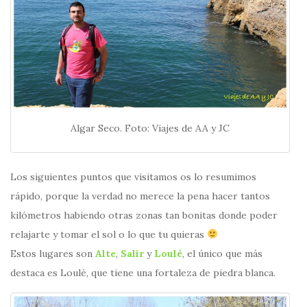
Algar Seco. Foto: Viajes de AA y JC
Los siguientes puntos que visitamos os lo resumimos
rápido, porque la verdad no merece la pena hacer tantos
kilómetros habiendo otras zonas tan bonitas donde poder
relajarte y tomar el sol o lo que tu quieras
Estos lugares son
Alte
,
Salir
y
Loulé
, el único que más
destaca es Loulé, que tiene una fortaleza de piedra blanca.