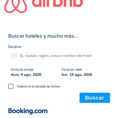
Buscar hoteles y mucho más...
Destino
Fecha de entrada
Fecha de salida
dom. 9 ago. 2026
lun. 10 ago. 2026
Todavía no he decidido las fechas