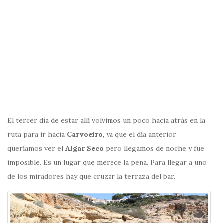
El tercer día de estar allí volvimos un poco hacia atrás en la
ruta para ir hacia
Carvoeiro
, ya que el día anterior
queríamos ver el
Algar Seco
pero llegamos de noche y fue
imposible. Es un lugar que merece la pena. Para llegar a uno
de los miradores hay que cruzar la terraza del bar.