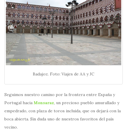
Badajoz. Foto: Viajes de AA y JC
Seguimos nuestro camino por la frontera entre España y
Portugal hacia
Monsaraz
, un precioso pueblo amurallado y
empedrado, con plaza de toros incluida, que os dejará con la
boca abierta. Sin duda uno de nuestros favoritos del país
vecino.