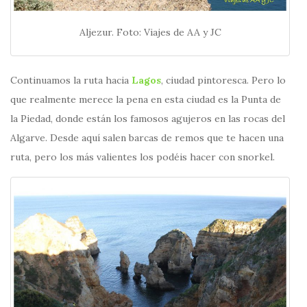
Aljezur. Foto: Viajes de AA y JC
Continuamos la ruta hacia
Lagos
, ciudad pintoresca. Pero lo
que realmente merece la pena en esta ciudad es la Punta de
la Piedad, donde están los famosos agujeros en las rocas del
Algarve. Desde aquí salen barcas de remos que te hacen una
ruta, pero los más valientes los podéis hacer con snorkel.