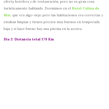
oferta hotelera y de restauración, pero no es gran cosa
turísticamente hablando. Dormimos en el
Hotel Colina do
Mar
, que era algo viejo pero las habitaciones era correctas y
estaban limpias y tienen precios muy buenos en temporada
baja y si hace bueno hay una piscina en la azotea.
Día 2: Distancia total 179 Km