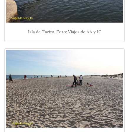
Isla de Tavira. Foto: Viajes de AA y JC