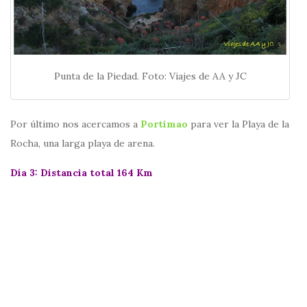
Punta de la Piedad. Foto: Viajes de AA y JC
Por último nos acercamos a
Portimao
para ver la Playa de la
Rocha, una larga playa de arena.
Día 3: Distancia total 164 Km