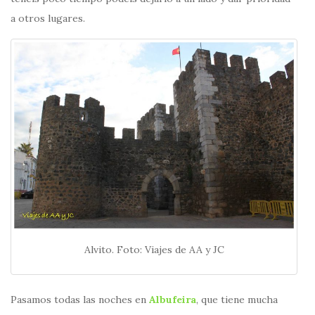
a otros lugares.
Alvito. Foto: Viajes de AA y JC
Pasamos todas las noches en
Albufeira
, que tiene mucha