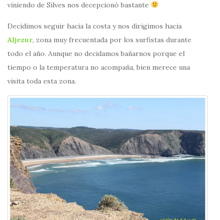
viniendo de Silves nos decepcionó bastante
Decidimos seguir hacia la costa y nos dirigimos hacia
Aljezur
, zona muy frecuentada por los surfistas durante
todo el año. Aunque no decidamos bañarnos porque el
tiempo o la temperatura no acompaña, bien merece una
visita toda esta zona.