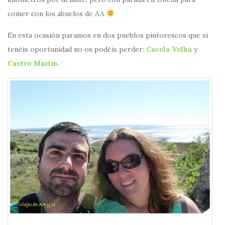
comer con los abuelos de AA
En esta ocasión paramos en dos pueblos pintorescos que si
tenéis oportunidad no os podéis perder:
Cacela Velha
y
Castro Marim
.