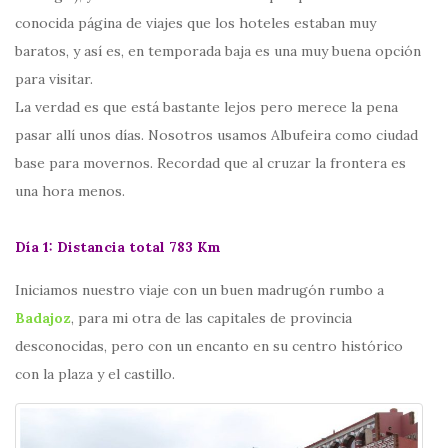
conocida página de viajes que los hoteles estaban muy
baratos, y así es, en temporada baja es una muy buena opción
para visitar.
La verdad es que está bastante lejos pero merece la pena
pasar allí unos días. Nosotros usamos Albufeira como ciudad
base para movernos. Recordad que al cruzar la frontera es
una hora menos.
Día 1: Distancia total 783 Km
Iniciamos nuestro viaje con un buen madrugón rumbo a
Badajoz
, para mi otra de las capitales de provincia
desconocidas, pero con un encanto en su centro histórico
con la plaza y el castillo.