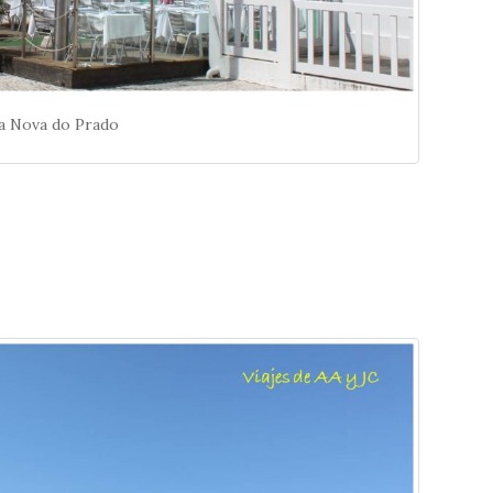
a Nova do Prado