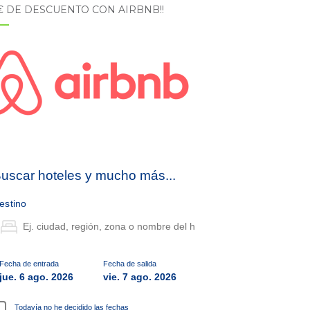
5€ DE DESCUENTO CON AIRBNB!!
uscar hoteles y mucho más...
estino
Fecha de entrada
Fecha de salida
jue. 6 ago. 2026
vie. 7 ago. 2026
Todavía no he decidido las fechas