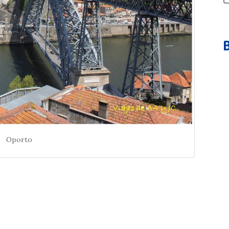
Oporto