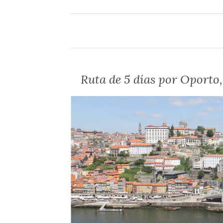
Ruta de 5 días por Oporto,