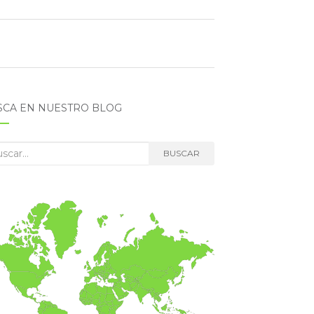
SCA EN NUESTRO BLOG
car:
BUSCAR