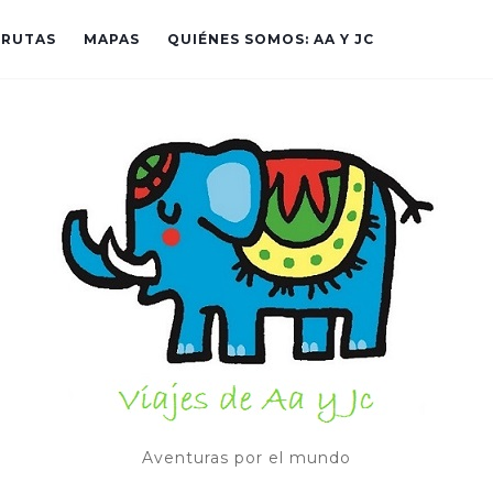
RUTAS
MAPAS
QUIÉNES SOMOS: AA Y JC
Aventuras por el mundo