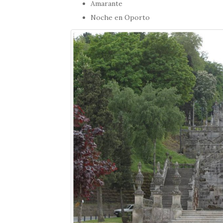
Amarante
Noche en Oporto