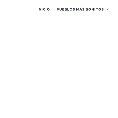
INICIO
PUEBLOS MÁS BONITOS