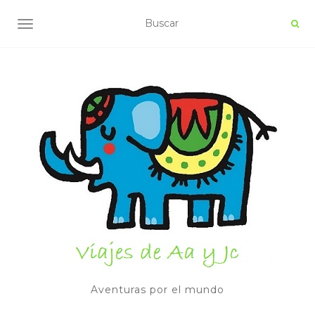
ALTERNAR NAVEGACIÓN
Aventuras por el mundo