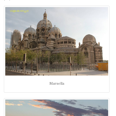
Marsella