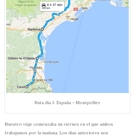
Ruta día 1: España – Montpellier
Nuestro viaje comenzaba un viernes en el que ambos
trabajamos por la mañana. Los días anteriores nos