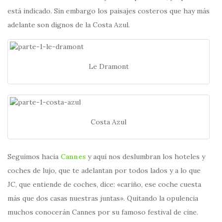
está indicado. Sin embargo los paisajes costeros que hay más
adelante son dignos de la Costa Azul.
Le Dramont
Costa Azul
Seguimos hacia
Cannes
y aquí nos deslumbran los hoteles y
coches de lujo, que te adelantan por todos lados y a lo que
JC, que entiende de coches, dice: «cariño, ese coche cuesta
más que dos casas nuestras juntas». Quitando la opulencia
muchos conocerán Cannes por su famoso festival de cine.