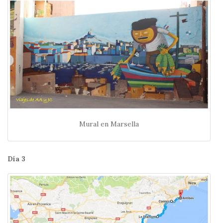
Mural en Marsella
Día 3