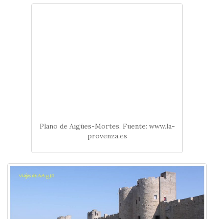
Plano de Aigües-Mortes. Fuente: www.la-
provenza.es