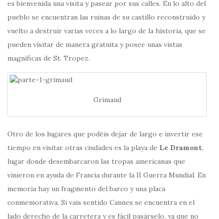
es bienvenida una visita y pasear por sus calles. En lo alto del
pueblo se encuentran las ruinas de su castillo reconstruido y
vuelto a destruir varias veces a lo largo de la historia, que se
pueden visitar de manera gratuita y posee unas vistas
magníficas de St. Tropez.
Grimaud
Otro de los lugares que podéis dejar de largo e invertir ese
tiempo en visitar otras ciudades es la playa de
Le Dramont
,
lugar donde desembarcaron las tropas americanas que
vinieron en ayuda de Francia durante la II Guerra Mundial. En
memoria hay un fragmento del barco y una placa
conmemorativa. Si vais sentido Cannes se encuentra en el
lado derecho de la carretera y es fácil pasárselo, ya que no