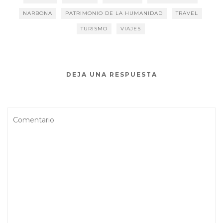
NARBONA
PATRIMONIO DE LA HUMANIDAD
TRAVEL
TURISMO
VIAJES
DEJA UNA RESPUESTA