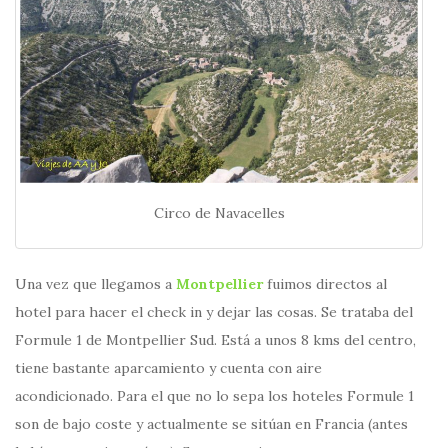
Circo de Navacelles
Una vez que llegamos a
Montpellier
fuimos directos al
hotel para hacer el check in y dejar las cosas. Se trataba del
Formule 1 de Montpellier Sud. Está a unos 8 kms del centro,
tiene bastante aparcamiento y cuenta con aire
acondicionado. Para el que no lo sepa los hoteles Formule 1
son de bajo coste y actualmente se sitúan en Francia (antes