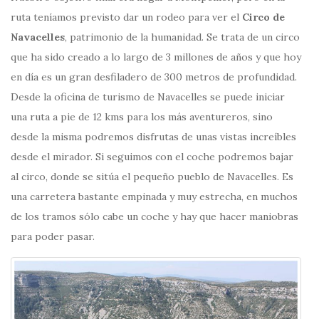
ruta teníamos previsto dar un rodeo para ver el
Circo de
Navacelles
, patrimonio de la humanidad. Se trata de un circo
que ha sido creado a lo largo de 3 millones de años y que hoy
en día es un gran desfiladero de 300 metros de profundidad.
Desde la oficina de turismo de Navacelles se puede iniciar
una ruta a pie de 12 kms para los más aventureros, sino
desde la misma podremos disfrutas de unas vistas increíbles
desde el mirador. Si seguimos con el coche podremos bajar
al circo, donde se sitúa el pequeño pueblo de Navacelles. Es
una carretera bastante empinada y muy estrecha, en muchos
de los tramos sólo cabe un coche y hay que hacer maniobras
para poder pasar.