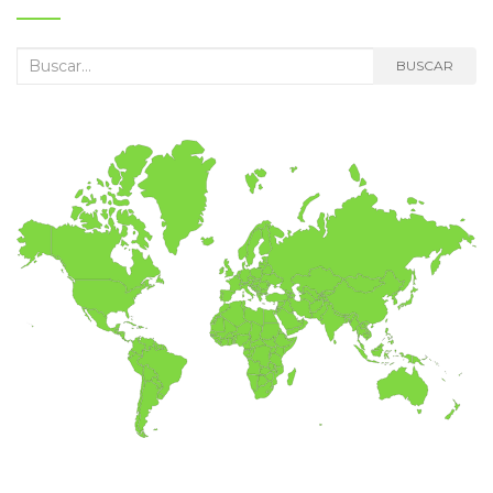
Buscar:
BUSCAR