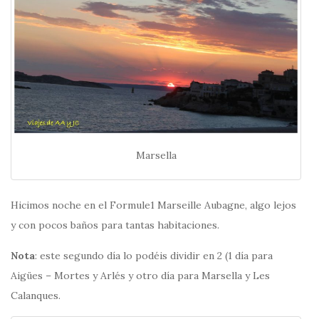
Marsella
Hicimos noche en el Formule1 Marseille Aubagne, algo lejos
y con pocos baños para tantas habitaciones.
Nota
: este segundo día lo podéis dividir en 2 (1 día para
Aigües – Mortes y Arlés y otro día para Marsella y Les
Calanques.