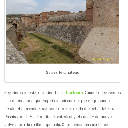
Salses le Château
Seguimos nuestro camino hacia
Narbona
. Cuando lleguéis os
recomendamos que hagáis un circuito a pie empezando
desde el mercado y subiendo por la orilla derecha del río.
Pasáis por la Vía Domita, la catedral y el canal y de nuevo
volvéis por la orilla izquierda. Si pincháis más atrás, en