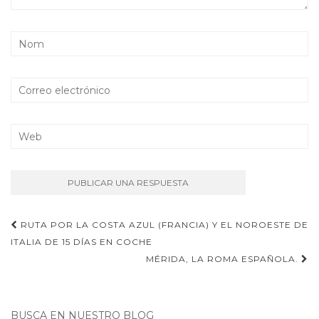
Navegación
RUTA POR LA COSTA AZUL (FRANCIA) Y EL NOROESTE DE
de
ITALIA DE 15 DÍAS EN COCHE
MÉRIDA, LA ROMA ESPAÑOLA.
entradas
BUSCA EN NUESTRO BLOG