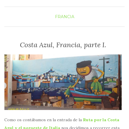
FRANCIA
Costa Azul, Francia, parte I.
Como os contábamos en la entrada de la
Ruta por la Costa
Azul y el noroeste de Italia
nos decidimos a recorrer esta