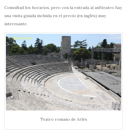
Consultad los horarios, pero con la entrada al anfiteatro hay
una visita guiada incluida en el precio (en inglés) muy
interesante.
Teatro romano de Arlés