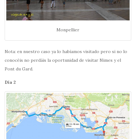
Monpellier
Nota: en nuestro caso ya lo habíamos visitado pero si no lo
conocéis no perdáis la oportunidad de visitar Nimes y el
Pont du Gard.
Día 2