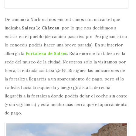
De camino a Narbona nos encontramos con un cartel que
indicaba
Salses le Château
, por lo que nos decidimos a
entrar en el pueblo (de camino pasaréis por Perpignan, si no
lo conocéis podéis hacer una breve parada). En su interior
alberga la
Fortaleza de Salses
. Esta enorme fortaleza es la
sede del museo de la ciudad. Nosotros sólo la visitamos por
fuera, la entrada costaba 7,50€. Si sigues las indicaciones de
la fortaleza llegaréis a un aparcamiento de pago, pero si lo
rodeáis hacia la izquierda y luego giráis a la derecha
llegaréis a la fortaleza donde podéis dejar el coche sin coste
(y sin vigilancia) y está mucho más cerca que el aparcamiento
de pago.