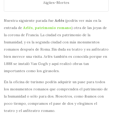
Aigües-Mortes
Nuestra siguiente parada fue
Arlés
(podéis ver más en la
entrada de
Arlés, patrimonio romano
) otra de las joyas de
la corona de Francia. La ciudad es patrimonio de la
humanidad, y es la segunda ciudad con más monumentos
romanos después de Roma. Sin duda su teatro y su anfiteatro
bien merece una visita. Arlés también es conocida porque en
1.888 se instaló Van Gogh y aquí realizó obras tan
importantes como los girasoles.
En la oficina de turismo podéis adquirir un pase para todos
los monumentos romanos que comprenden el patrimonio de
la humanidad o sólo para dos. Nosotros, como íbamos con
poco tiempo, compramos el pase de dos y elegimos el
teatro y el anfiteatro romano.