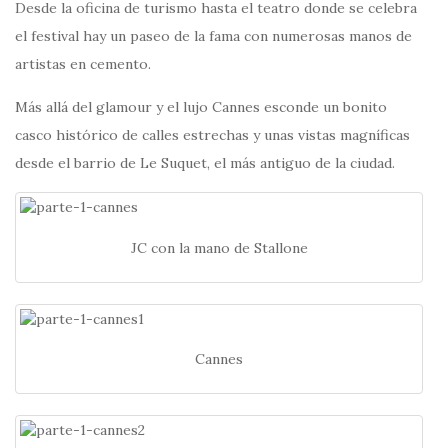
Desde la oficina de turismo hasta el teatro donde se celebra
el festival hay un paseo de la fama con numerosas manos de
artistas en cemento.
Más allá del glamour y el lujo Cannes esconde un bonito
casco histórico de calles estrechas y unas vistas magníficas
desde el barrio de Le Suquet, el más antiguo de la ciudad.
JC con la mano de Stallone
Cannes