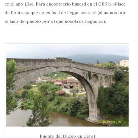
en el año 1.341. Para encontrarlo buscad en el GPS la «Place
du Pont», ya que no es fácil de llegar hasta él (al menos por
el lado del pueblo por el que nosotros llegamos).
Puente del Diablo en Céret