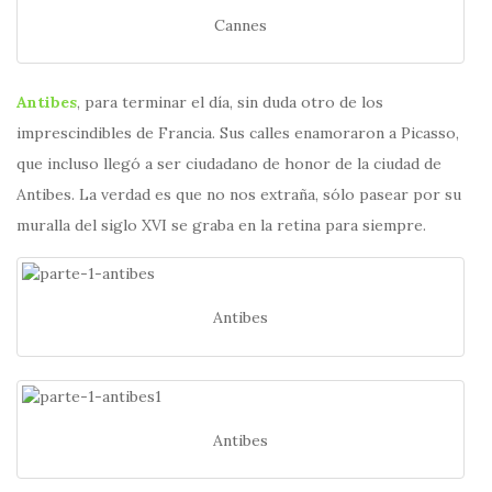
Cannes
Antibes
, para terminar el día, sin duda otro de los
imprescindibles de Francia. Sus calles enamoraron a Picasso,
que incluso llegó a ser ciudadano de honor de la ciudad de
Antibes. La verdad es que no nos extraña, sólo pasear por su
muralla del siglo XVI se graba en la retina para siempre.
Antibes
Antibes