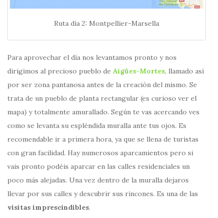
Ruta día 2: Montpellier-Marsella
Para aprovechar el día nos levantamos pronto y nos
dirigimos al precioso pueblo de
Aigües-Mortes
, llamado así
por ser zona pantanosa antes de la creación del mismo. Se
trata de un pueblo de planta rectangular (es curioso ver el
mapa) y totalmente amurallado. Según te vas acercando ves
como se levanta su espléndida muralla ante tus ojos. Es
recomendable ir a primera hora, ya que se llena de turistas
con gran facilidad. Hay numerosos aparcamientos pero si
vais pronto podéis aparcar en las calles residenciales un
poco más alejadas. Una vez dentro de la muralla dejaros
llevar por sus calles y descubrir sus rincones. Es una de las
visitas imprescindibles
.