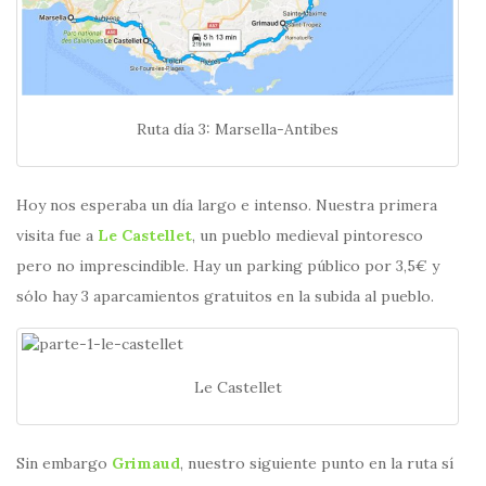
Ruta día 3: Marsella-Antibes
Hoy nos esperaba un día largo e intenso. Nuestra primera
visita fue a
Le Castellet
, un pueblo medieval pintoresco
pero no imprescindible. Hay un parking público por 3,5€ y
sólo hay 3 aparcamientos gratuitos en la subida al pueblo.
Le Castellet
Sin embargo
Grimaud
, nuestro siguiente punto en la ruta sí