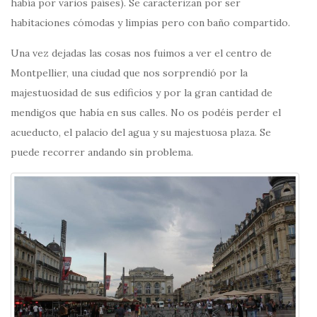
había por varios países). Se caracterizan por ser
habitaciones cómodas y limpias pero con baño compartido.
Una vez dejadas las cosas nos fuimos a ver el centro de
Montpellier, una ciudad que nos sorprendió por la
majestuosidad de sus edificios y por la gran cantidad de
mendigos que había en sus calles. No os podéis perder el
acueducto, el palacio del agua y su majestuosa plaza. Se
puede recorrer andando sin problema.