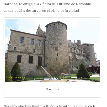
Narbona, te dirige a la Oficina de Turismo de Narbonne,
donde podéis descargaros el plano de la ciudad.
Narbona
Nuestro objetivo final era llegar a Montpellier, pero en la