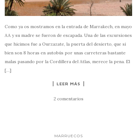
Como ya os mostramos en la entrada de Marrakech, en mayo
AA y su madre se fueron de escapada. Una de las excursiones
que hicimos fue a Ourzazate, la puerta del desierto, que si
bien son 8 horas en autobús por unas carreteras bastante
malas pasando por la Cordillera del Atlas, merece la pena. El
[…]
LEER MÁS
2 comentarios
MARRUECOS