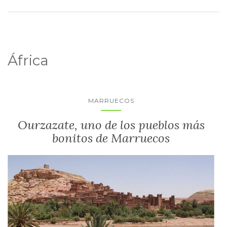
África
MARRUECOS
Ourzazate, uno de los pueblos más
bonitos de Marruecos