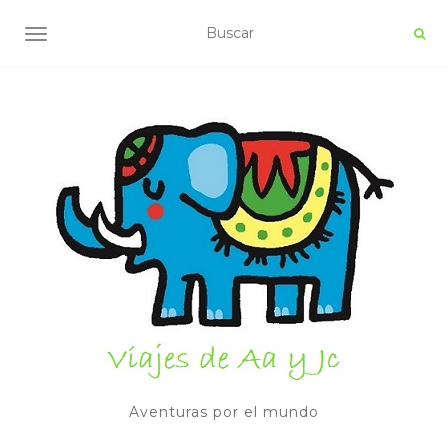
ALTERNAR NAVEGACIÓN
Aventuras por el mundo