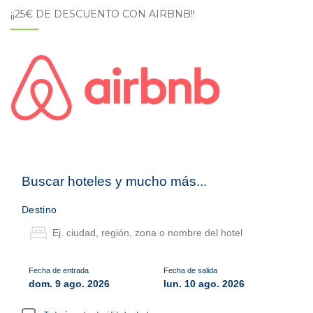
¡¡25€ DE DESCUENTO CON AIRBNB!!
Buscar hoteles y mucho más...
Destino
Fecha de entrada
Fecha de salida
dom. 9 ago. 2026
lun. 10 ago. 2026