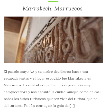
Marrakech, Marruecos.
El pasado mayo AA y su madre decidieron hacer una
escapada juntas y el lugar escogido fue Marrakech, en
Marruecos. La verdad es que fue una experiencia muy
enriquecedora y nos encantó la ciudad, aunque como en casi
todos los sitios turísticos quieren vivir del turista, que no
del turismo. Podéis conseguir la guía de […]