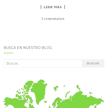
LEER MÁS
3 comentarios
BUSCA EN NUESTRO BLOG
Buscar:
BUSCAR