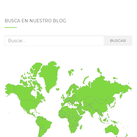
BUSCA EN NUESTRO BLOG
Buscar:
BUSCAR