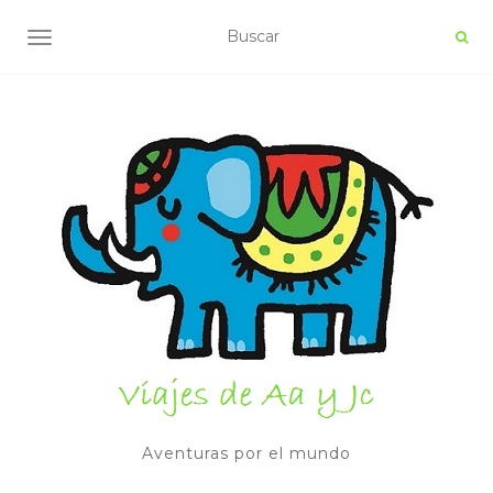
ALTERNAR NAVEGACIÓN
Aventuras por el mundo