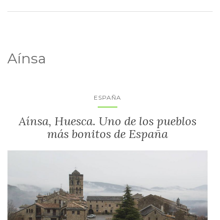
Aínsa
ESPAÑA
Aínsa, Huesca. Uno de los pueblos
más bonitos de España