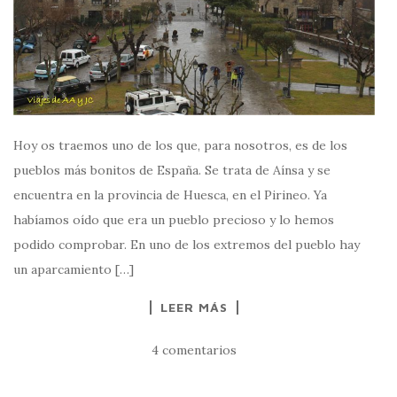
Hoy os traemos uno de los que, para nosotros, es de los
pueblos más bonitos de España. Se trata de Aínsa y se
encuentra en la provincia de Huesca, en el Pirineo. Ya
habíamos oído que era un pueblo precioso y lo hemos
podido comprobar. En uno de los extremos del pueblo hay
un aparcamiento […]
LEER MÁS
4 comentarios