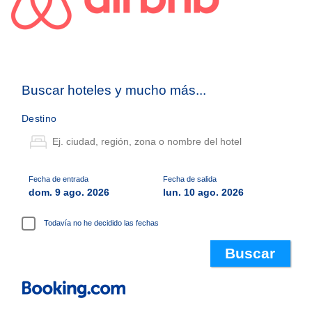
Buscar hoteles y mucho más...
Destino
Fecha de entrada
Fecha de salida
dom. 9 ago. 2026
lun. 10 ago. 2026
Todavía no he decidido las fechas