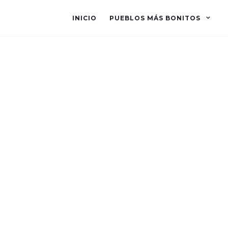
INICIO
PUEBLOS MÁS BONITOS