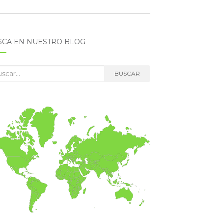
SCA EN NUESTRO BLOG
car:
BUSCAR