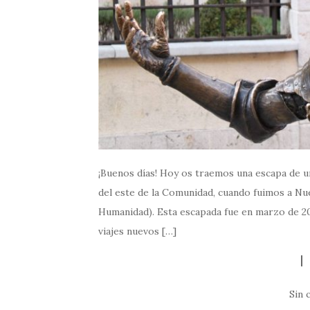
¡Buenos días! Hoy os traemos una escapa de un
del este de la Comunidad, cuando fuimos a Nue
Humanidad). Esta escapada fue en marzo de 
viajes nuevos […]
Sin 