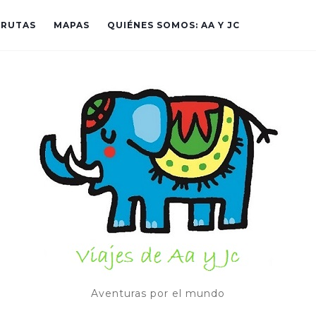
RUTAS
MAPAS
QUIÉNES SOMOS: AA Y JC
Aventuras por el mundo