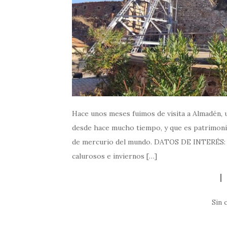
Hace unos meses fuimos de visita a Almadén, 
desde hace mucho tiempo, y que es patrimoni
de mercurio del mundo. DATOS DE INTERÉS: Cu
calurosos e inviernos […]
Sin 