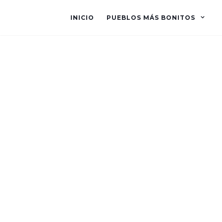
INICIO
PUEBLOS MÁS BONITOS