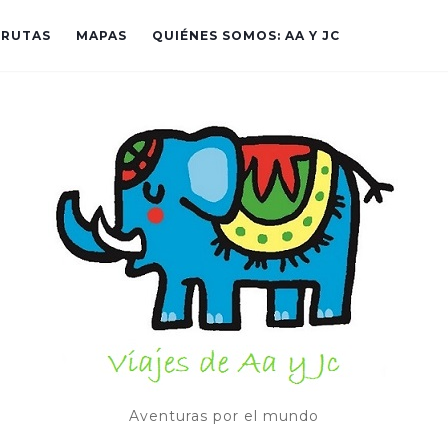
RUTAS
MAPAS
QUIÉNES SOMOS: AA Y JC
Aventuras por el mundo