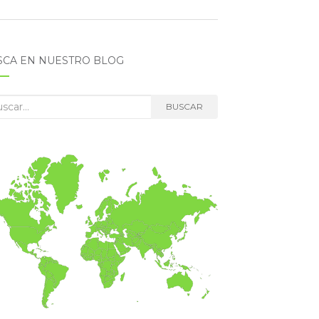
SCA EN NUESTRO BLOG
car:
BUSCAR