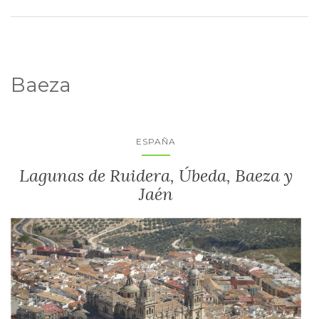
Baeza
ESPAÑA
Lagunas de Ruidera, Úbeda, Baeza y
Jaén