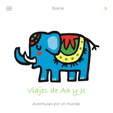
ALTERNAR NAVEGACIÓN
Aventuras por el mundo