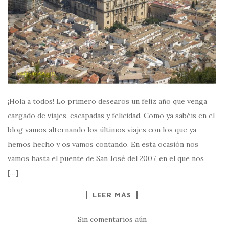
¡Hola a todos! Lo primero desearos un feliz año que venga
cargado de viajes, escapadas y felicidad. Como ya sabéis en el
blog vamos alternando los últimos viajes con los que ya
hemos hecho y os vamos contando. En esta ocasión nos
vamos hasta el puente de San José del 2007, en el que nos
[…]
LEER MÁS
Sin comentarios aún