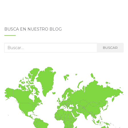
BUSCA EN NUESTRO BLOG
Buscar:
BUSCAR