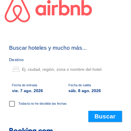
Buscar hoteles y mucho más...
Destino
Fecha de entrada
Fecha de salida
vie. 7 ago. 2026
sáb. 8 ago. 2026
Todavía no he decidido las fechas