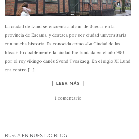
La ciudad de Lund se encuentra al sur de Suecia, en la
provincia de Escania, y destaca por ser ciudad universitaria
con mucha historia. Es conocida como «La Ciudad de las
Ideas». Probablemente la ciudad fue fundada en el año 990
por el rey vikingo danés Svend Tveskaeg. En el siglo XI Lund
era centro […]
LEER MÁS
1 comentario
BUSCA EN NUESTRO BLOG