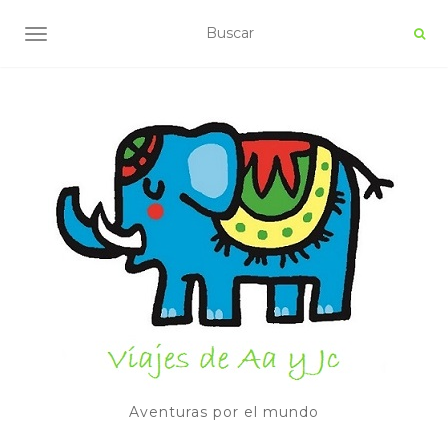
ALTERNAR NAVEGACIÓN
Aventuras por el mundo