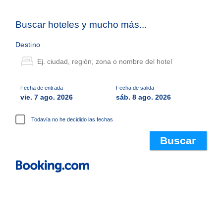
Buscar hoteles y mucho más...
Destino
Fecha de entrada
Fecha de salida
vie. 7 ago. 2026
sáb. 8 ago. 2026
Todavía no he decidido las fechas