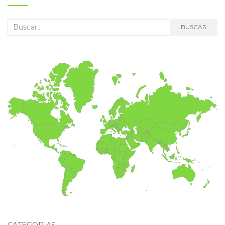
Buscar:
BUSCAR