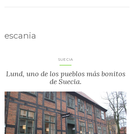
escania
SUECIA
Lund, uno de los pueblos más bonitos
de Suecia.