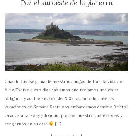
Por el suroeste de Inglaterra
Cuando Lindsey, una de nuestras amigas de toda la vida, se
fue a Exeter a estudiar sabíamos que teníamos una visita
obligada, y así fue en abril de 2009, cuando durante las
vacaciones de Semana Santa nos embarcamos destino Bristol.
Gracias a Linsdey y Joaquín por ser nuestros anfitriones y
acogernos en su casa
[…]