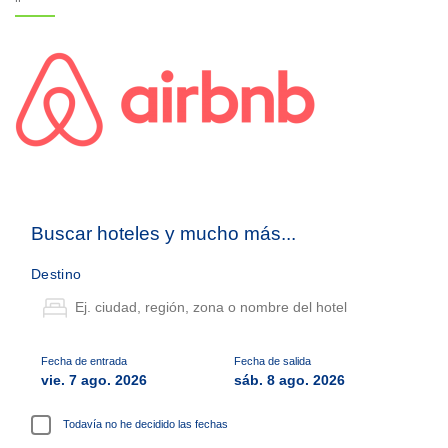
Buscar hoteles y mucho más...
Destino
Fecha de entrada
Fecha de salida
vie. 7 ago. 2026
sáb. 8 ago. 2026
Todavía no he decidido las fechas