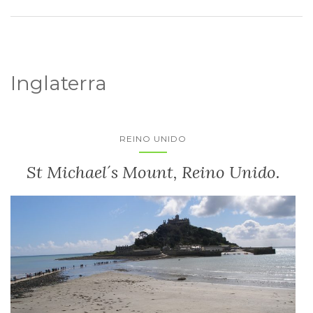
Inglaterra
REINO UNIDO
St Michael´s Mount, Reino Unido.