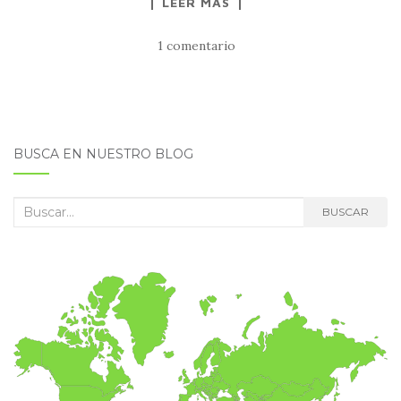
LEER MÁS
1 comentario
BUSCA EN NUESTRO BLOG
Buscar:
BUSCAR