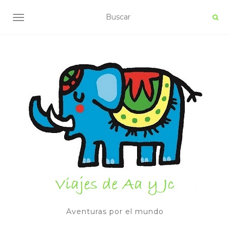
ALTERNAR NAVEGACIÓN
Aventuras por el mundo