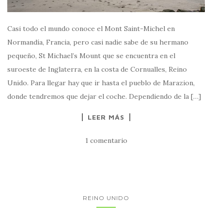
Casi todo el mundo conoce el Mont Saint-Michel en
Normandía, Francia, pero casi nadie sabe de su hermano
pequeño, St Michael’s Mount que se encuentra en el
suroeste de Inglaterra, en la costa de Cornualles, Reino
Unido. Para llegar hay que ir hasta el pueblo de Marazion,
donde tendremos que dejar el coche. Dependiendo de la […]
LEER MÁS
1 comentario
REINO UNIDO