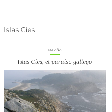
Islas Cíes
ESPAÑA
Islas Cíes, el paraíso gallego