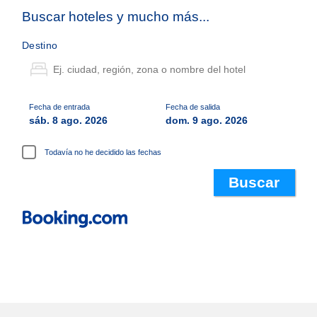
Buscar hoteles y mucho más...
Destino
Fecha de entrada
Fecha de salida
sáb. 8 ago. 2026
dom. 9 ago. 2026
Todavía no he decidido las fechas