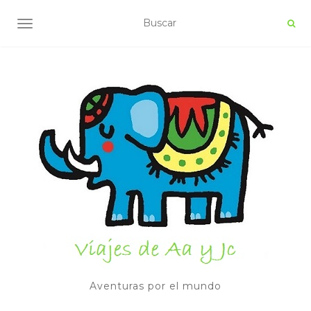
ALTERNAR NAVEGACIÓN
Aventuras por el mundo