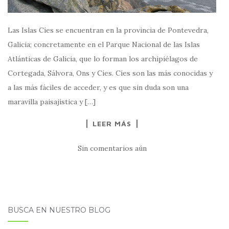
Las Islas Cíes se encuentran en la provincia de Pontevedra,
Galicia; concretamente en el Parque Nacional de las Islas
Atlánticas de Galicia, que lo forman los archipiélagos de
Cortegada, Sálvora, Ons y Cíes. Cíes son las más conocidas y
a las más fáciles de acceder, y es que sin duda son una
maravilla paisajística y […]
LEER MÁS
Sin comentarios aún
BUSCA EN NUESTRO BLOG