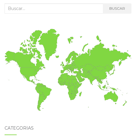
Buscar:
BUSCAR
CATEGORÍAS