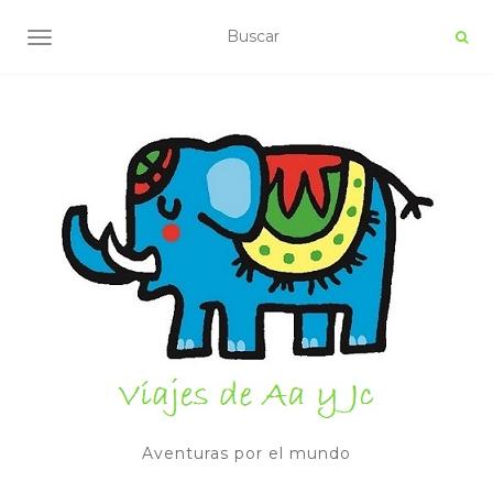
ALTERNAR NAVEGACIÓN
Aventuras por el mundo