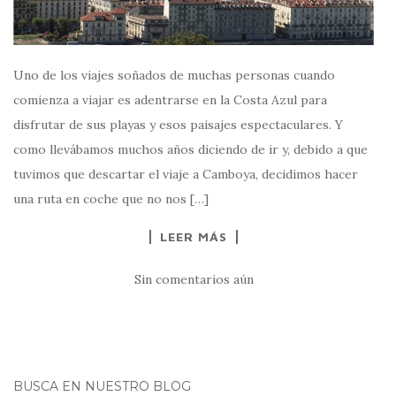
Uno de los viajes soñados de muchas personas cuando
comienza a viajar es adentrarse en la Costa Azul para
disfrutar de sus playas y esos paisajes espectaculares. Y
como llevábamos muchos años diciendo de ir y, debido a que
tuvimos que descartar el viaje a Camboya, decidimos hacer
una ruta en coche que no nos […]
LEER MÁS
Sin comentarios aún
BUSCA EN NUESTRO BLOG