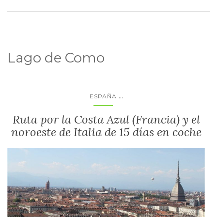
Lago de Como
...
ESPAÑA
Ruta por la Costa Azul (Francia) y el
noroeste de Italia de 15 días en coche