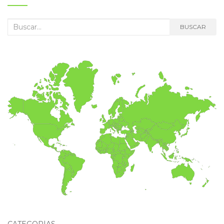
Buscar:
BUSCAR