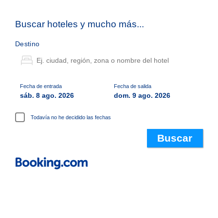
Buscar hoteles y mucho más...
Destino
Fecha de entrada
Fecha de salida
sáb. 8 ago. 2026
dom. 9 ago. 2026
Todavía no he decidido las fechas