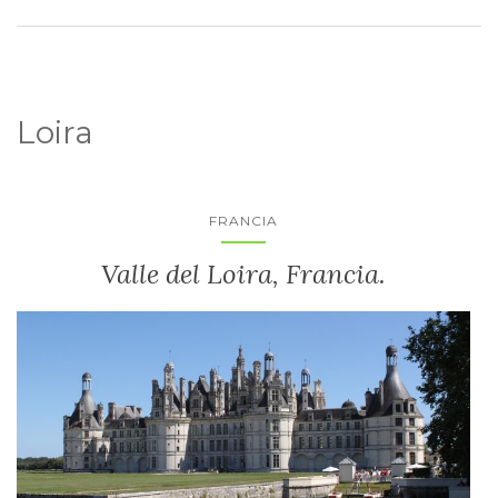
Loira
FRANCIA
Valle del Loira, Francia.