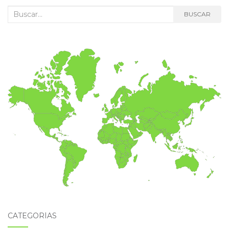
Buscar:
BUSCAR
CATEGORÍAS