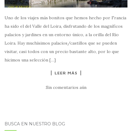
Uno de los viajes más bonitos que hemos hecho por Francia
ha sido el del Valle del Loira, disfrutando de los magníficos
palacios y jardines en un entorno único, a la orilla del Río
Loira. Hay muchísimos palacios/castillos que se pueden
visitar, casi todos con un precio bastante alto, por lo que
hicimos una selección […]
LEER MÁS
Sin comentarios aún
BUSCA EN NUESTRO BLOG