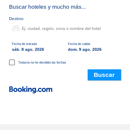
Buscar hoteles y mucho más...
Destino
Fecha de entrada
Fecha de salida
sáb. 8 ago. 2026
dom. 9 ago. 2026
Todavía no he decidido las fechas