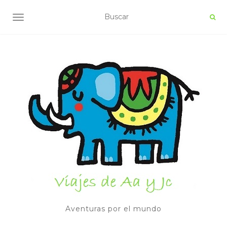
ALTERNAR NAVEGACIÓN
Aventuras por el mundo