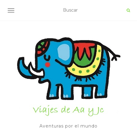
ALTERNAR NAVEGACIÓN
Aventuras por el mundo