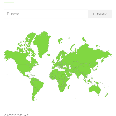
Buscar:
BUSCAR