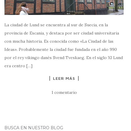
La ciudad de Lund se encuentra al sur de Suecia, en la
provincia de Escania, y destaca por ser ciudad universitaria
con mucha historia. Es conocida como «La Ciudad de las
Ideas». Probablemente la ciudad fue fundada en el año 990
por el rey vikingo danés Svend Tveskaeg. En el siglo XI Lund
era centro […]
LEER MÁS
1 comentario
BUSCA EN NUESTRO BLOG