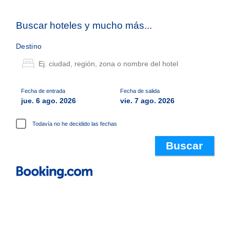
Buscar hoteles y mucho más...
Destino
Fecha de entrada
Fecha de salida
jue. 6 ago. 2026
vie. 7 ago. 2026
Todavía no he decidido las fechas