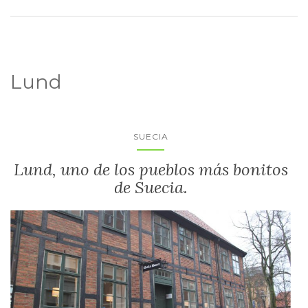
Lund
SUECIA
Lund, uno de los pueblos más bonitos
de Suecia.