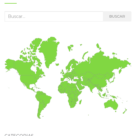
Buscar:
BUSCAR