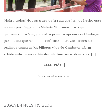
¡Hola a todos! Hoy os traemos la ruta que hemos hecho este
verano por Singapur y Malasia. Teníamos claro que
queríamos ir a Asia, y nuestra primera opción era Camboya,
pero hasta que AA no le confirmaron las vacaciones no
pudimos comprar los billetes y los de Camboya habían
subido sobremanera. Finalmente buscamos, dentro de […]
LEER MÁS
Sin comentarios aún
BUSCA EN NUESTRO BLOG