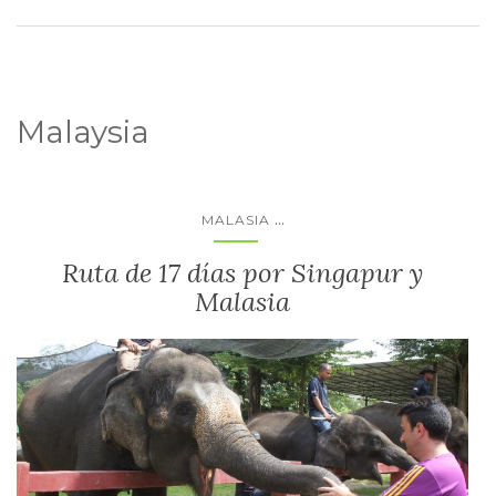
Malaysia
...
MALASIA
Ruta de 17 días por Singapur y
Malasia