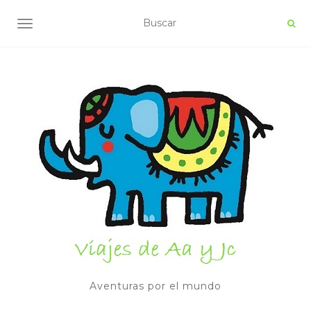
ALTERNAR NAVEGACIÓN
Aventuras por el mundo