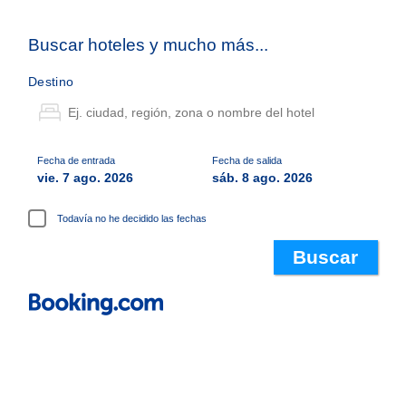
Buscar hoteles y mucho más...
Destino
Fecha de entrada
Fecha de salida
vie. 7 ago. 2026
sáb. 8 ago. 2026
Todavía no he decidido las fechas