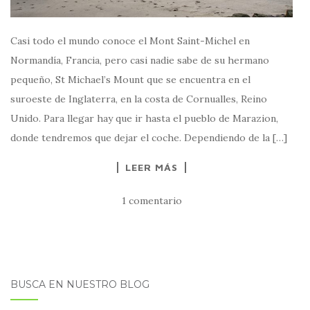
Casi todo el mundo conoce el Mont Saint-Michel en
Normandía, Francia, pero casi nadie sabe de su hermano
pequeño, St Michael’s Mount que se encuentra en el
suroeste de Inglaterra, en la costa de Cornualles, Reino
Unido. Para llegar hay que ir hasta el pueblo de Marazion,
donde tendremos que dejar el coche. Dependiendo de la […]
LEER MÁS
1 comentario
BUSCA EN NUESTRO BLOG