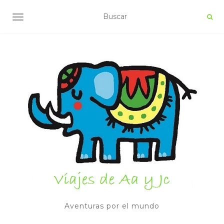
ALTERNAR NAVEGACIÓN
Aventuras por el mundo