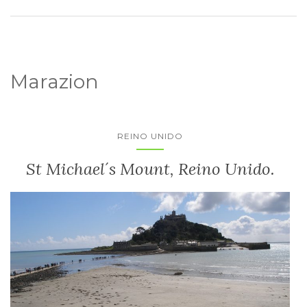
Marazion
REINO UNIDO
St Michael´s Mount, Reino Unido.