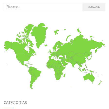
Buscar:
BUSCAR
CATEGORÍAS