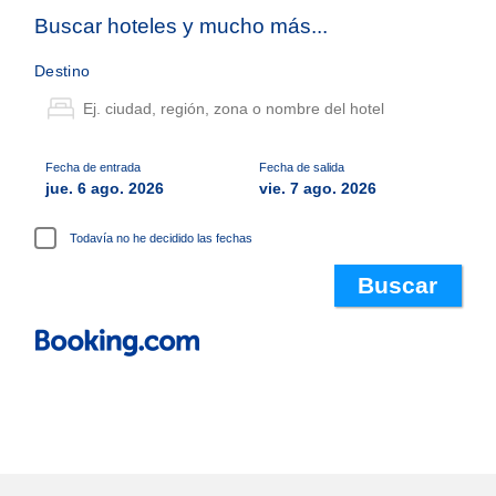
Buscar hoteles y mucho más...
Destino
Fecha de entrada
Fecha de salida
jue. 6 ago. 2026
vie. 7 ago. 2026
Todavía no he decidido las fechas