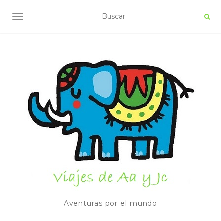
ALTERNAR NAVEGACIÓN
Aventuras por el mundo