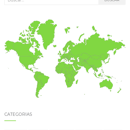
CATEGORÍAS