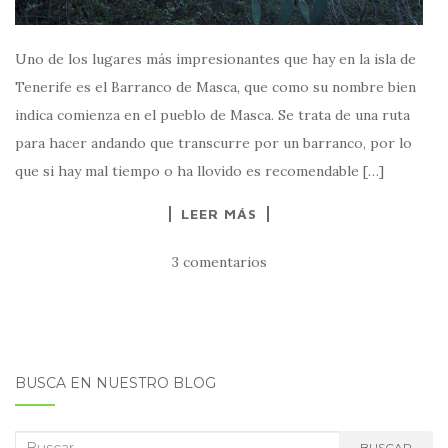
Uno de los lugares más impresionantes que hay en la isla de
Tenerife es el Barranco de Masca, que como su nombre bien
indica comienza en el pueblo de Masca. Se trata de una ruta
para hacer andando que transcurre por un barranco, por lo
que si hay mal tiempo o ha llovido es recomendable […]
LEER MÁS
3 comentarios
BUSCA EN NUESTRO BLOG
Buscar:
BUSCAR