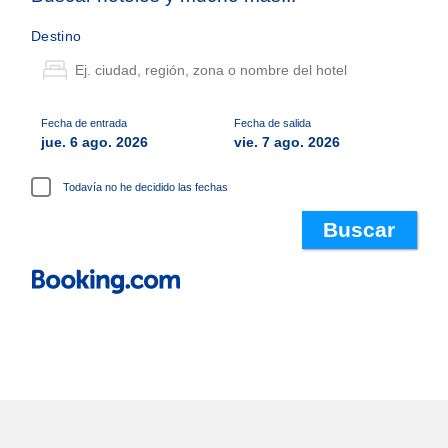
Destino
Fecha de entrada
Fecha de salida
jue. 6 ago. 2026
vie. 7 ago. 2026
Todavía no he decidido las fechas