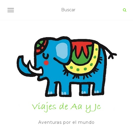
ALTERNAR NAVEGACIÓN
Aventuras por el mundo