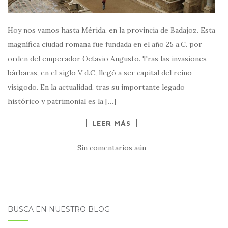
Hoy nos vamos hasta Mérida, en la provincia de Badajoz. Esta
magnífica ciudad romana fue fundada en el año 25 a.C. por
orden del emperador Octavio Augusto. Tras las invasiones
bárbaras, en el siglo V d.C, llegó a ser capital del reino
visigodo. En la actualidad, tras su importante legado
histórico y patrimonial es la […]
LEER MÁS
Sin comentarios aún
BUSCA EN NUESTRO BLOG