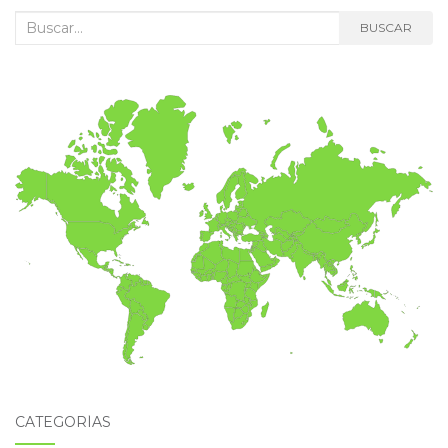
Buscar:
BUSCAR
CATEGORÍAS