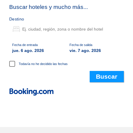
Buscar hoteles y mucho más...
Destino
Fecha de entrada
Fecha de salida
jue. 6 ago. 2026
vie. 7 ago. 2026
Todavía no he decidido las fechas