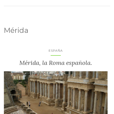
Mérida
ESPAÑA
Mérida, la Roma española.