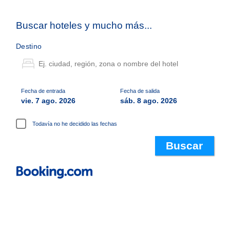
Buscar hoteles y mucho más...
Destino
Fecha de entrada
Fecha de salida
vie. 7 ago. 2026
sáb. 8 ago. 2026
Todavía no he decidido las fechas