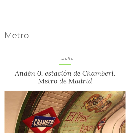
Metro
ESPAÑA
Andén 0, estación de Chamberí.
Metro de Madrid