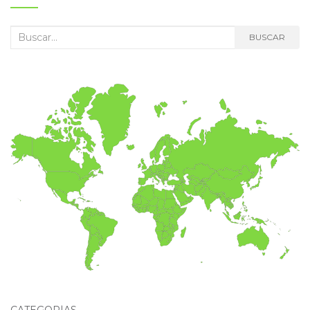
Buscar:
BUSCAR