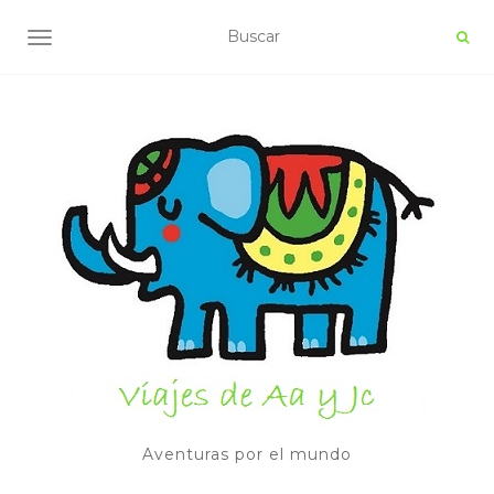
ALTERNAR NAVEGACIÓN
Aventuras por el mundo