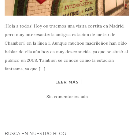
¡Hola a todos! Hoy os traemos una visita cortita en Madrid,
pero muy interesante: la antigua estación de metro de
Chamberí, en la línea 1. Aunque muchos madrileños han oído
hablar de ella aún hoy es muy desconocida, ya que se abrió al
público en 2008. También se conoce como la estación
fantasma, ya que […]
LEER MÁS
Sin comentarios aún
BUSCA EN NUESTRO BLOG