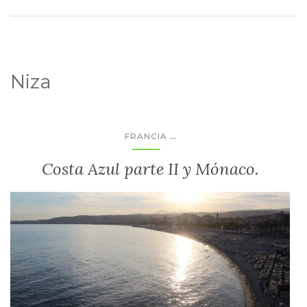
Niza
...
FRANCIA
Costa Azul parte II y Mónaco.