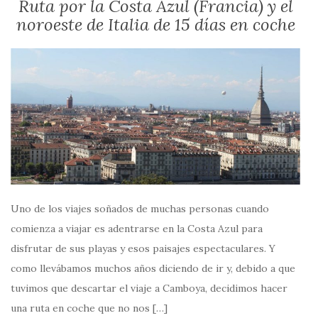
Ruta por la Costa Azul (Francia) y el
noroeste de Italia de 15 días en coche
Uno de los viajes soñados de muchas personas cuando
comienza a viajar es adentrarse en la Costa Azul para
disfrutar de sus playas y esos paisajes espectaculares. Y
como llevábamos muchos años diciendo de ir y, debido a que
tuvimos que descartar el viaje a Camboya, decidimos hacer
una ruta en coche que no nos […]