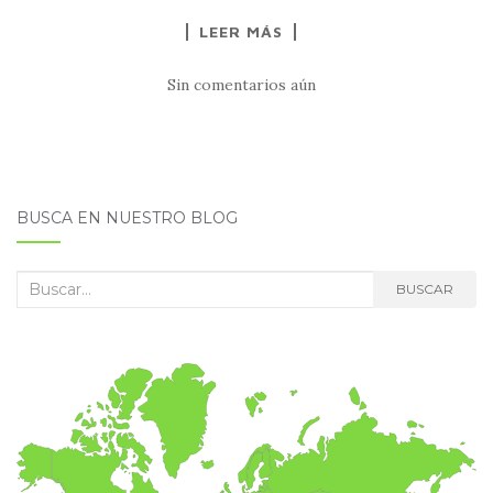
LEER MÁS
Sin comentarios aún
BUSCA EN NUESTRO BLOG
Buscar:
BUSCAR