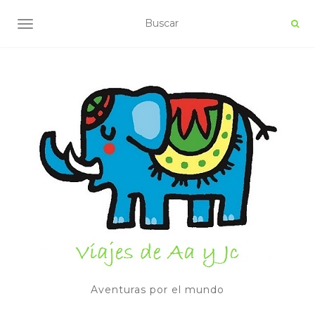
ALTERNAR NAVEGACIÓN
Aventuras por el mundo