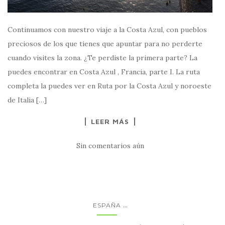
Continuamos con nuestro viaje a la Costa Azul, con pueblos
preciosos de los que tienes que apuntar para no perderte
cuando visites la zona. ¿Te perdiste la primera parte? La
puedes encontrar en Costa Azul , Francia, parte I. La ruta
completa la puedes ver en Ruta por la Costa Azul y noroeste
de Italia […]
LEER MÁS
Sin comentarios aún
...
ESPAÑA