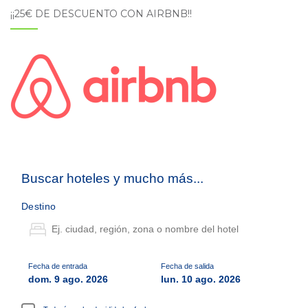
¡¡25€ DE DESCUENTO CON AIRBNB!!
Buscar hoteles y mucho más...
Destino
Fecha de entrada
Fecha de salida
dom. 9 ago. 2026
lun. 10 ago. 2026