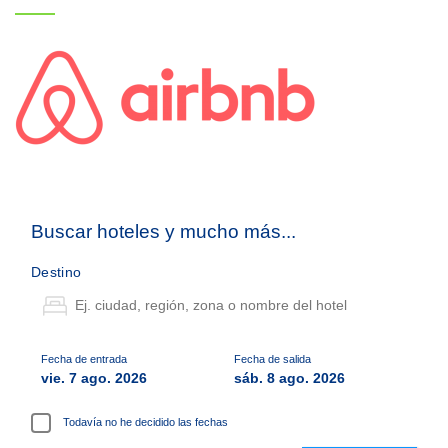
Buscar hoteles y mucho más...
Destino
Fecha de entrada
Fecha de salida
vie. 7 ago. 2026
sáb. 8 ago. 2026
Todavía no he decidido las fechas