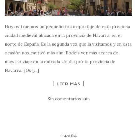
Hoy os traemos un pequeño fotoreportaje de esta preciosa
ciudad medieval ubicada en la provincia de Navarra, en el
norte de España. Es la segunda vez que la visitamos y en esta
ocasión nos cautivó más aún. Podéis ver más acerca de
nuestro viaje en la entrada Un día por la provincia de
Navarra. ¿Os […]
LEER MÁS
Sin comentarios aún
ESPAÑA