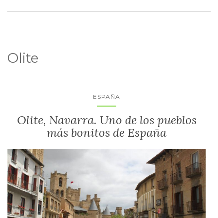
Olite
ESPAÑA
Olite, Navarra. Uno de los pueblos
más bonitos de España