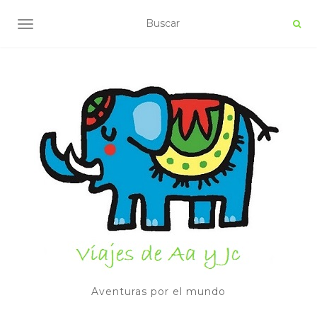
ALTERNAR NAVEGACIÓN
Aventuras por el mundo