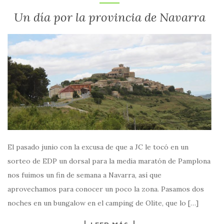
Un día por la provincia de Navarra
El pasado junio con la excusa de que a JC le tocó en un
sorteo de EDP un dorsal para la media maratón de Pamplona
nos fuimos un fin de semana a Navarra, así que
aprovechamos para conocer un poco la zona. Pasamos dos
noches en un bungalow en el camping de Olite, que lo […]