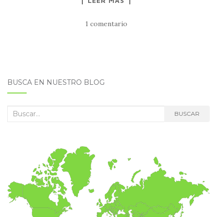
LEER MÁS
1 comentario
BUSCA EN NUESTRO BLOG
Buscar:
BUSCAR