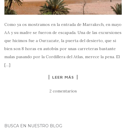
Como ya os mostramos en la entrada de Marrakech, en mayo
AA y su madre se fueron de escapada. Una de las excursiones
que hicimos fue a Ourzazate, la puerta del desierto, que si
bien son 8 horas en autobús por unas carreteras bastante
malas pasando por la Cordillera del Atlas, merece la pena. El
[…]
LEER MÁS
2 comentarios
BUSCA EN NUESTRO BLOG