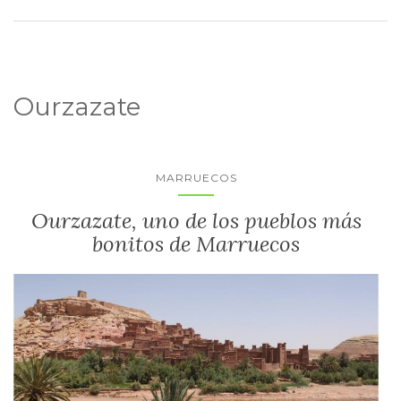
Ourzazate
MARRUECOS
Ourzazate, uno de los pueblos más
bonitos de Marruecos