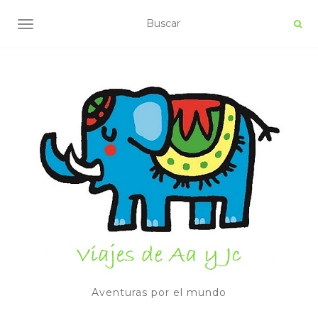
ALTERNAR NAVEGACIÓN
Aventuras por el mundo