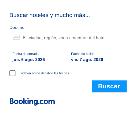
Buscar hoteles y mucho más...
Destino
Fecha de entrada
Fecha de salida
jue. 6 ago. 2026
vie. 7 ago. 2026
Todavía no he decidido las fechas