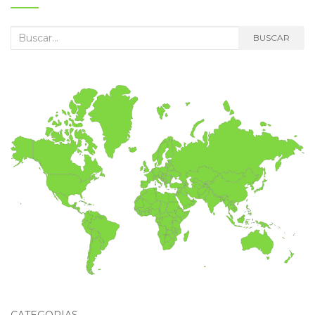
Buscar:
BUSCAR