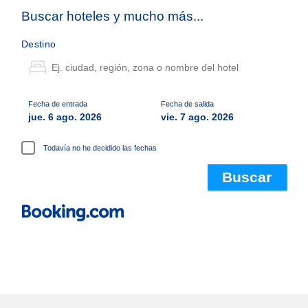
Buscar hoteles y mucho más...
Destino
Fecha de entrada
Fecha de salida
jue. 6 ago. 2026
vie. 7 ago. 2026
Todavía no he decidido las fechas