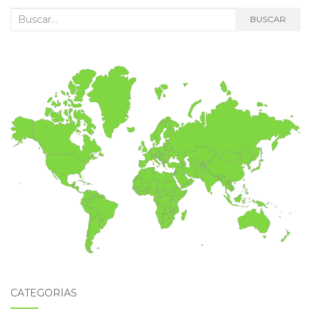
Buscar:
BUSCAR
CATEGORÍAS