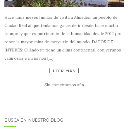
Hace unos meses fuimos de visita a Almadén, un pueblo de
Ciudad Real al que teníamos ganas de ir desde hace mucho
tiempo, y que es patrimonio de la humanidad desde 2012 por
tener la mayor mina de mercurio del mundo. DATOS DE
INTERÉS: Cuándo ir: tiene un clima continental, con veranos
calurosos e inviernos […]
LEER MÁS
Sin comentarios aún
BUSCA EN NUESTRO BLOG