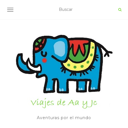
ALTERNAR NAVEGACIÓN
Aventuras por el mundo