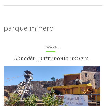
parque minero
...
ESPAÑA
Almadén, patrimonio minero.