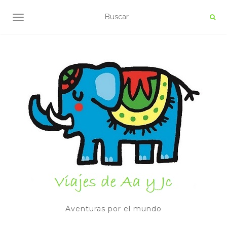
ALTERNAR NAVEGACIÓN
Aventuras por el mundo