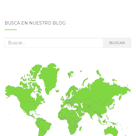
BUSCA EN NUESTRO BLOG
Buscar:
BUSCAR