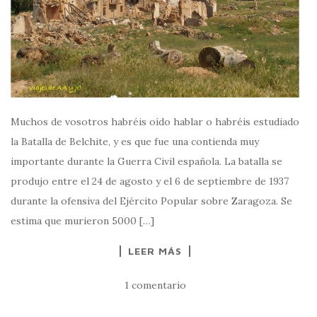
Muchos de vosotros habréis oído hablar o habréis estudiado
la Batalla de Belchite, y es que fue una contienda muy
importante durante la Guerra Civil española. La batalla se
produjo entre el 24 de agosto y el 6 de septiembre de 1937
durante la ofensiva del Ejército Popular sobre Zaragoza. Se
estima que murieron 5000 […]
LEER MÁS
1 comentario