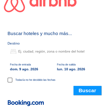
Buscar hoteles y mucho más...
Destino
Fecha de entrada
Fecha de salida
dom. 9 ago. 2026
lun. 10 ago. 2026
Todavía no he decidido las fechas