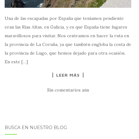
Una de las escapadas por España que teníamos pendiente
eran las Rías Altas, en Galicia, y es que España tiene lugares
maravillosos para visitar. Nos centramos en hacer la ruta en
la provincia de La Coruña, ya que también engloba la costa de
la provincia de Lugo, que hemos dejado para otra ocasión.
En este […]
LEER MÁS
Sin comentarios aún
BUSCA EN NUESTRO BLOG