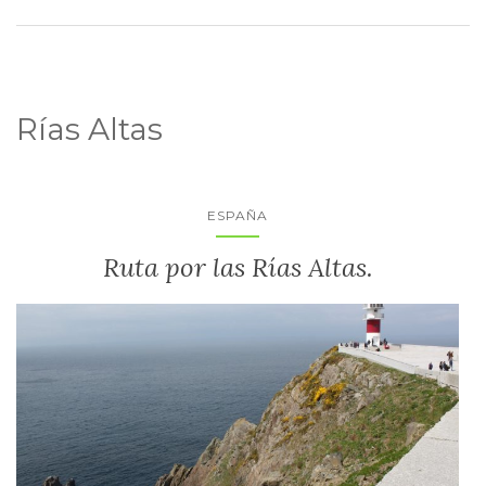
Rías Altas
ESPAÑA
Ruta por las Rías Altas.