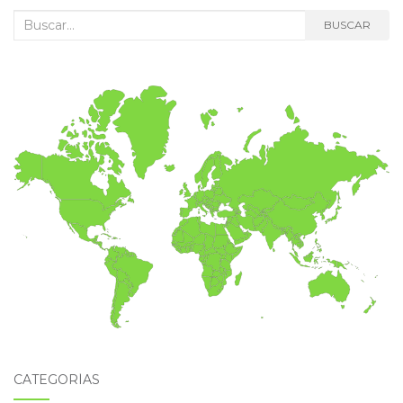
Buscar:
BUSCAR
CATEGORÍAS