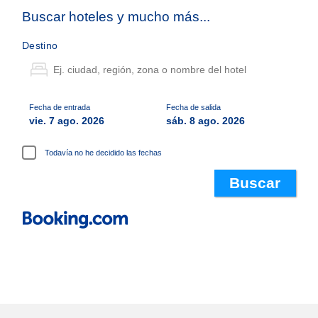
Buscar hoteles y mucho más...
Destino
Fecha de entrada
Fecha de salida
vie. 7 ago. 2026
sáb. 8 ago. 2026
Todavía no he decidido las fechas