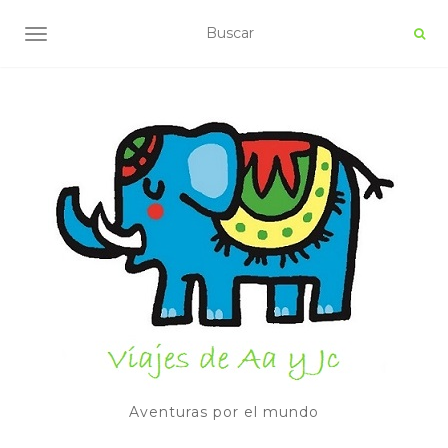
ALTERNAR NAVEGACIÓN
Aventuras por el mundo