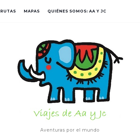
RUTAS
MAPAS
QUIÉNES SOMOS: AA Y JC
Aventuras por el mundo