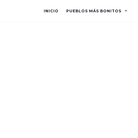
INICIO
PUEBLOS MÁS BONITOS