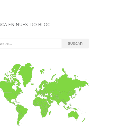
SCA EN NUESTRO BLOG
car:
BUSCAR