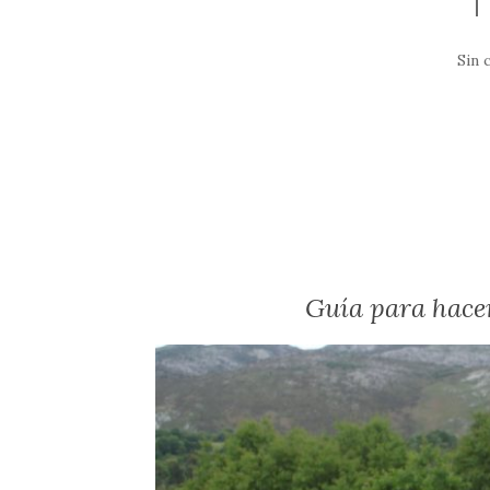
Sin 
Guía para hace