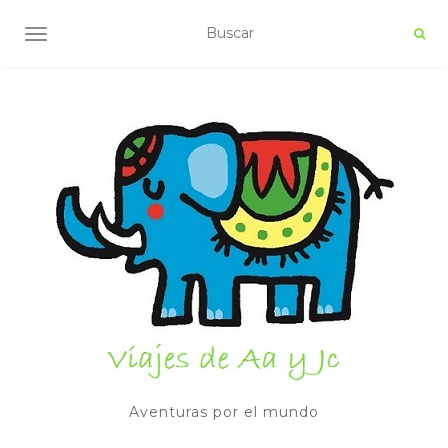
ALTERNAR NAVEGACIÓN
Aventuras por el mundo