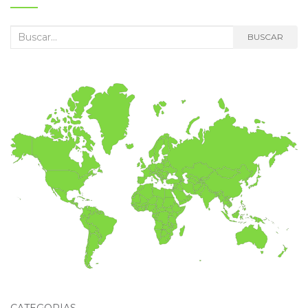
Buscar:
BUSCAR