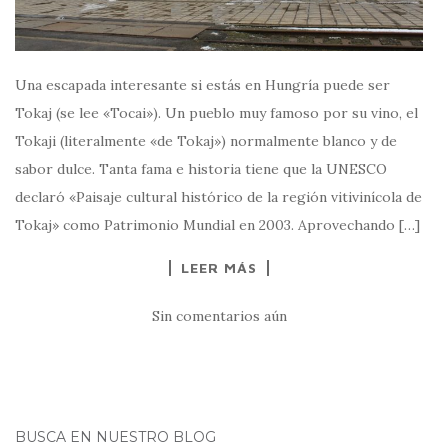
Una escapada interesante si estás en Hungría puede ser
Tokaj (se lee «Tocai»). Un pueblo muy famoso por su vino, el
Tokaji (literalmente «de Tokaj») normalmente blanco y de
sabor dulce. Tanta fama e historia tiene que la UNESCO
declaró «Paisaje cultural histórico de la región vitivinícola de
Tokaj» como Patrimonio Mundial en 2003. Aprovechando […]
LEER MÁS
Sin comentarios aún
BUSCA EN NUESTRO BLOG