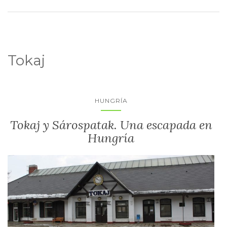
Tokaj
HUNGRÍA
Tokaj y Sárospatak. Una escapada en
Hungría