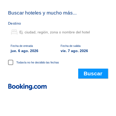
Buscar hoteles y mucho más...
Destino
Fecha de entrada
Fecha de salida
jue. 6 ago. 2026
vie. 7 ago. 2026
Todavía no he decidido las fechas