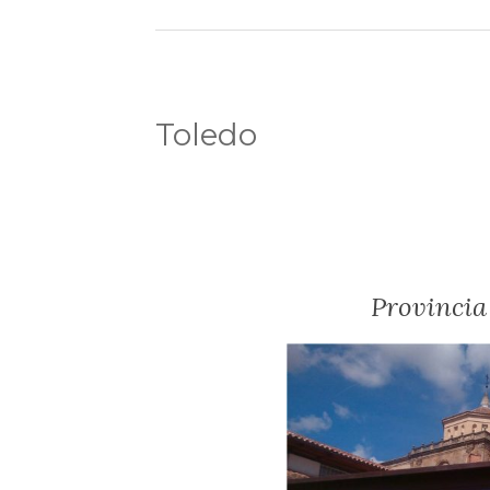
Toledo
Provincia 