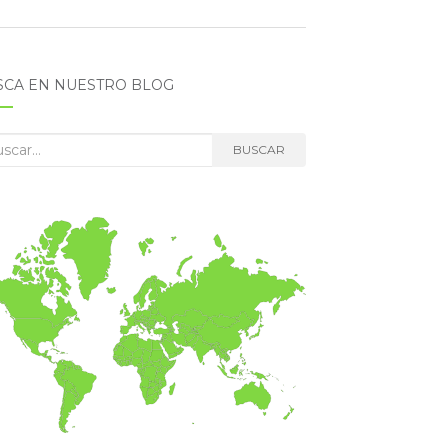
SCA EN NUESTRO BLOG
car:
BUSCAR