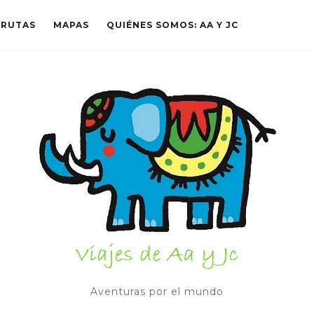
RUTAS
MAPAS
QUIÉNES SOMOS: AA Y JC
Aventuras por el mundo