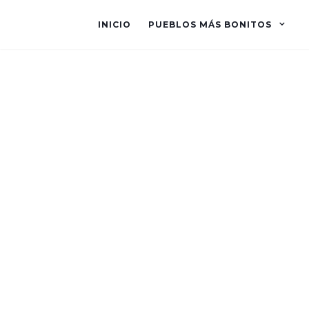
INICIO
PUEBLOS MÁS BONITOS