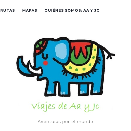
RUTAS
MAPAS
QUIÉNES SOMOS: AA Y JC
Aventuras por el mundo