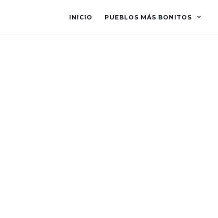
INICIO
PUEBLOS MÁS BONITOS