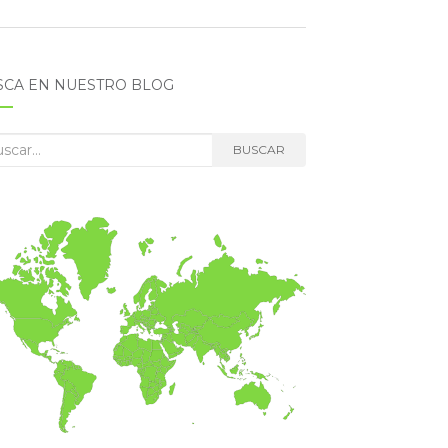
SCA EN NUESTRO BLOG
car:
BUSCAR