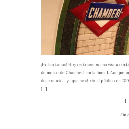
¡Hola a todos! Hoy os traemos una visita cort
de metro de Chamberí, en la línea 1. Aunque 
desconocida, ya que se abrió al público en 20
[…]
Sin 