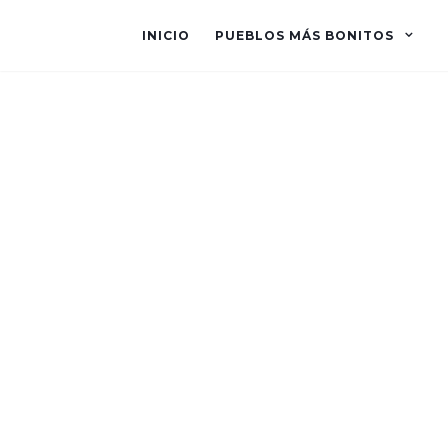
INICIO
PUEBLOS MÁS BONITOS