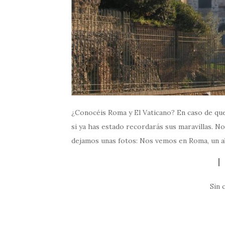
¿Conocéis Roma y El Vaticano? En caso de que
si ya has estado recordarás sus maravillas. No
dejamos unas fotos: Nos vemos en Roma, un a
Sin 