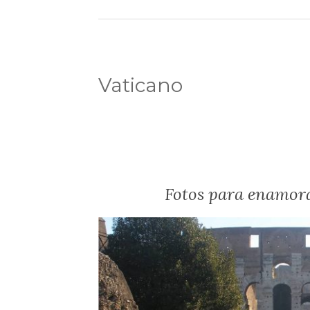
Vaticano
Fotos para enamora