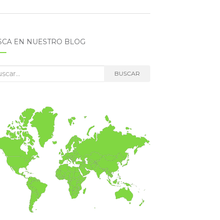
SCA EN NUESTRO BLOG
car:
BUSCAR