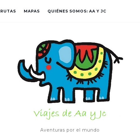
RUTAS
MAPAS
QUIÉNES SOMOS: AA Y JC
Aventuras por el mundo