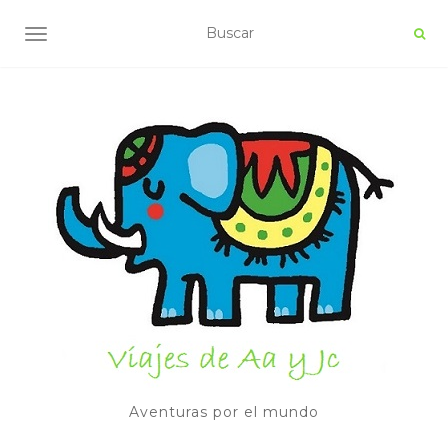
ALTERNAR NAVEGACIÓN
Aventuras por el mundo