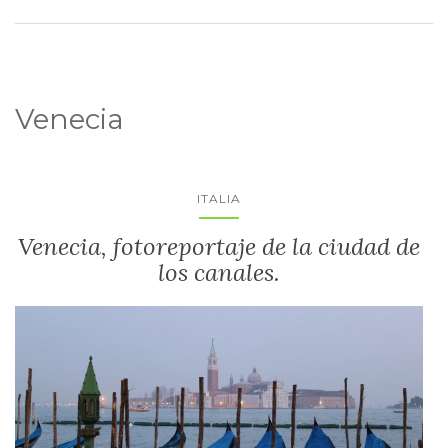
Venecia
ITALIA
Venecia, fotoreportaje de la ciudad de
los canales.