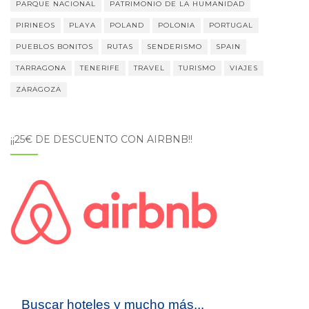
PARQUE NACIONAL
PATRIMONIO DE LA HUMANIDAD
PIRINEOS
PLAYA
POLAND
POLONIA
PORTUGAL
PUEBLOS BONITOS
RUTAS
SENDERISMO
SPAIN
TARRAGONA
TENERIFE
TRAVEL
TURISMO
VIAJES
ZARAGOZA
¡¡25€ DE DESCUENTO CON AIRBNB!!
Buscar hoteles y mucho más...