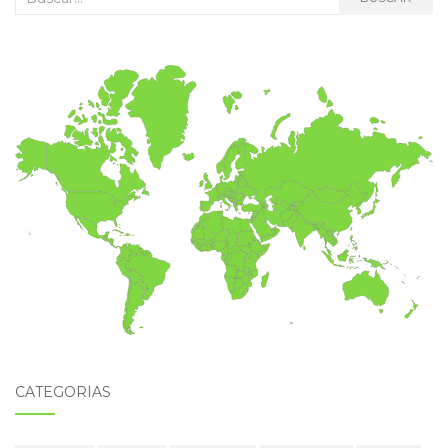
CATEGORÍAS