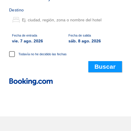
Destino
Fecha de entrada
Fecha de salida
vie. 7 ago. 2026
sáb. 8 ago. 2026
Todavía no he decidido las fechas