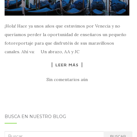
¡Hola! Hace ya unos años que estuvimos por Venecia y no
queríamos perder la oportunidad de enseñaros un pequeño
fotoreportaje para que disfrutéis de sus maravillosos
canales. Ahí va: Un abrazo, AA y JC
LEER MÁS
Sin comentarios aún
BUSCA EN NUESTRO BLOG
Buscar:
BUSCAR