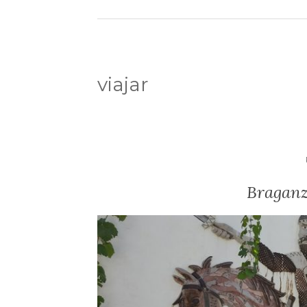
viajar
Braganz