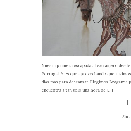
Nuesra primera escapada al extranjero desde 
Portugal. Y es que aprovechando que tuvimo
días más para descansar. Elegimos Braganza po
encuentra a tan solo una hora de […]
Sin 