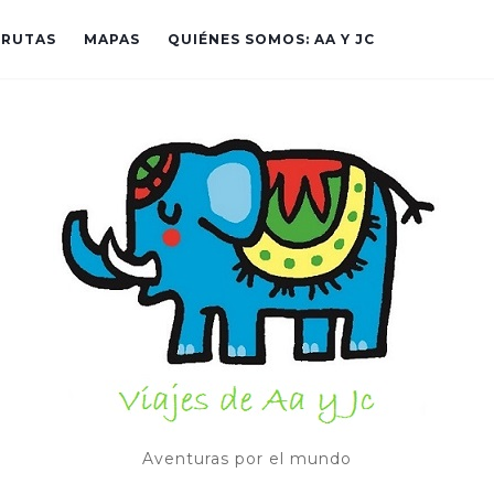
RUTAS
MAPAS
QUIÉNES SOMOS: AA Y JC
Aventuras por el mundo