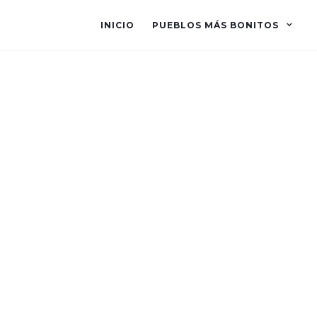
INICIO
PUEBLOS MÁS BONITOS