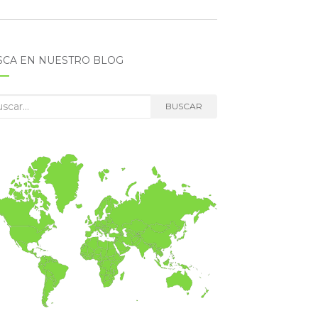
SCA EN NUESTRO BLOG
car:
BUSCAR