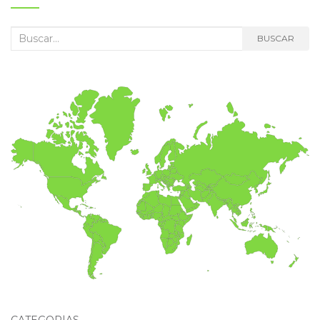
Buscar:
BUSCAR