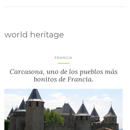
world heritage
FRANCIA
Carcasona, uno de los pueblos más
bonitos de Francia.