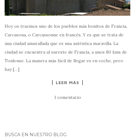
Hoy os traemos uno de los pueblos más bonitos de Francia,
Carcasona, o Carcassonne en francés. Y es que se trata de
una ciudad amurallada que es una auténtica maravilla. La
ciudad se encuentra al sureste de Francia, a unos 80 kms de
Toulouse. La manera más fácil de llegar es en coche, pero
hay […]
LEER MÁS
1 comentario
BUSCA EN NUESTRO BLOG