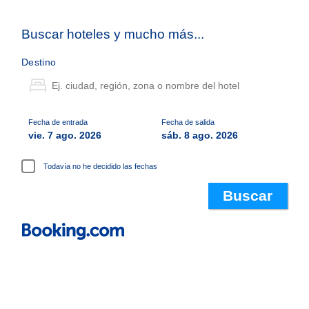
Buscar hoteles y mucho más...
Destino
Fecha de entrada
Fecha de salida
vie. 7 ago. 2026
sáb. 8 ago. 2026
Todavía no he decidido las fechas