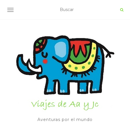
ALTERNAR NAVEGACIÓN
Aventuras por el mundo