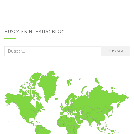
BUSCA EN NUESTRO BLOG
Buscar:
BUSCAR