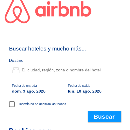
Buscar hoteles y mucho más...
Destino
Fecha de entrada
Fecha de salida
dom. 9 ago. 2026
lun. 10 ago. 2026
Todavía no he decidido las fechas