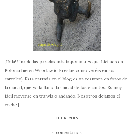
¡Hola! Una de las paradas más importantes que hicimos en
Polonia fue en Wroclaw (o Breslav, como veréis en los
carteles). Esta entrada en el blog es un resumen en fotos de
la ciudad, que yo la llamo la ciudad de los enanitos. Es muy
fácil moverse en tranvía o andando. Nosotros dejamos el
coche […]
LEER MÁS
6 comentarios