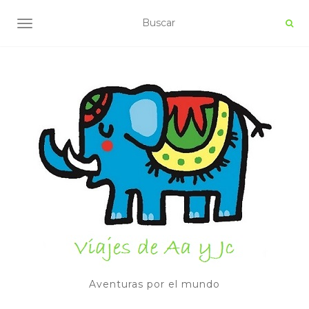
ALTERNAR NAVEGACIÓN
Aventuras por el mundo