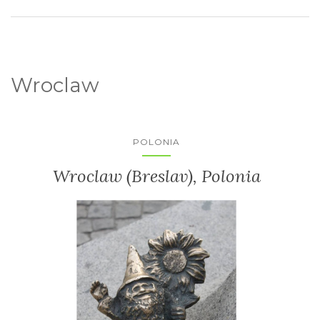
Wroclaw
POLONIA
Wroclaw (Breslav), Polonia