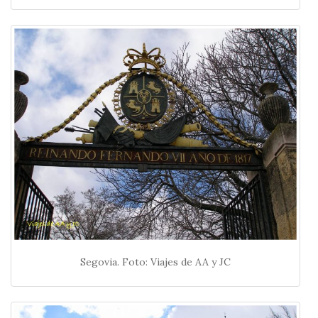
Segovia. Foto: Viajes de AA y JC