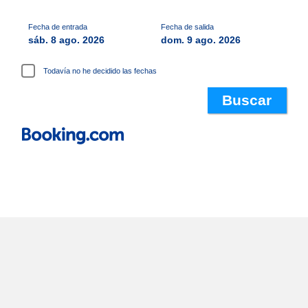
Fecha de entrada
Fecha de salida
sáb. 8 ago. 2026
dom. 9 ago. 2026
Todavía no he decidido las fechas