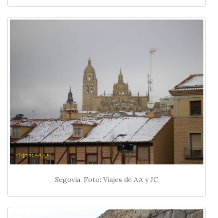
Segovia. Foto: Viajes de AA y JC