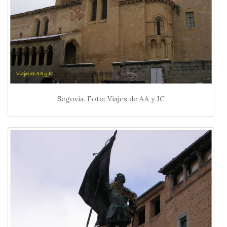
Segovia. Foto: Viajes de AA y JC