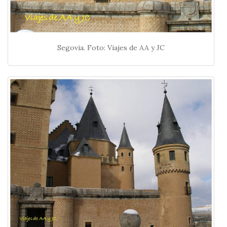
Segovia. Foto: Viajes de AA y JC