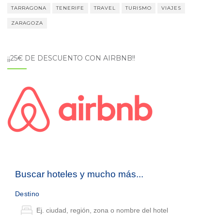
TARRAGONA
TENERIFE
TRAVEL
TURISMO
VIAJES
ZARAGOZA
¡¡25€ DE DESCUENTO CON AIRBNB!!
Buscar hoteles y mucho más...
Destino