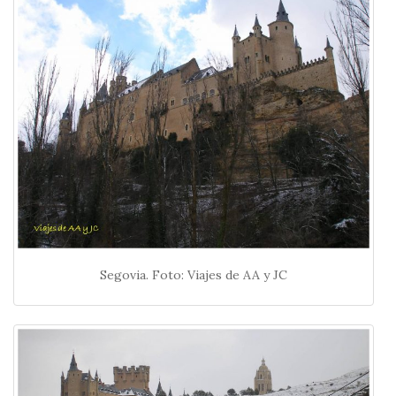
Segovia. Foto: Viajes de AA y JC