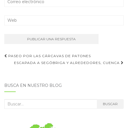
Navegación
PASEO POR LAS CÁRCAVAS DE PATONES
de
ESCAPADA A SEGÓBRIGA Y ALREDEDORES, CUENCA
entradas
BUSCA EN NUESTRO BLOG
Buscar:
BUSCAR