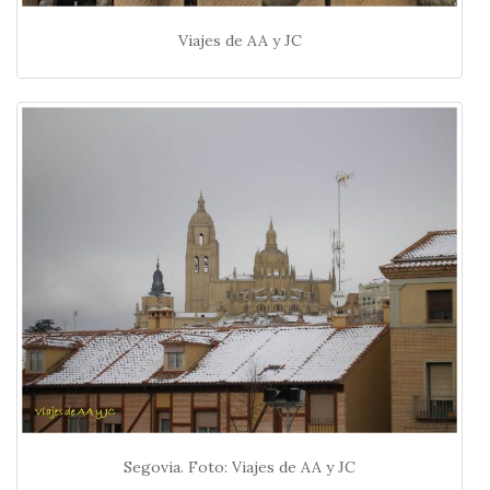
Viajes de AA y JC
Segovia. Foto: Viajes de AA y JC