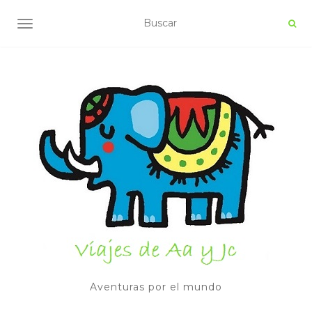
ALTERNAR NAVEGACIÓN
Aventuras por el mundo