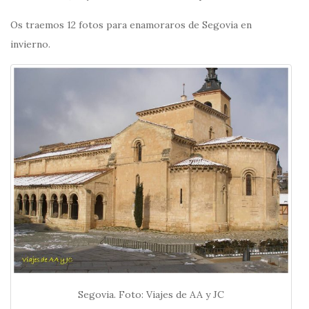
Os traemos 12 fotos para enamoraros de Segovia en
invierno.
Segovia. Foto: Viajes de AA y JC