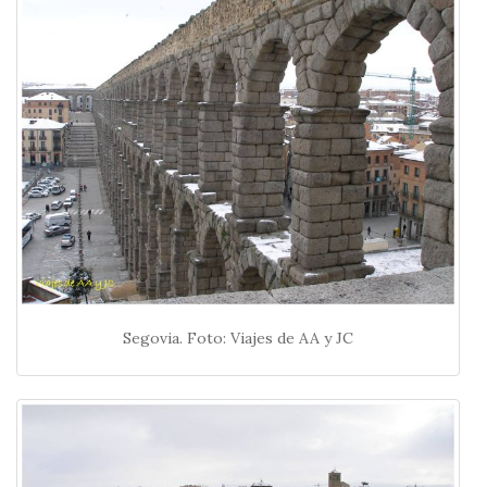
Segovia. Foto: Viajes de AA y JC