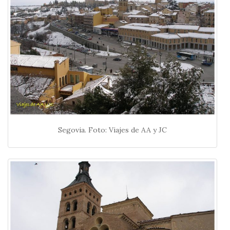
Segovia. Foto: Viajes de AA y JC