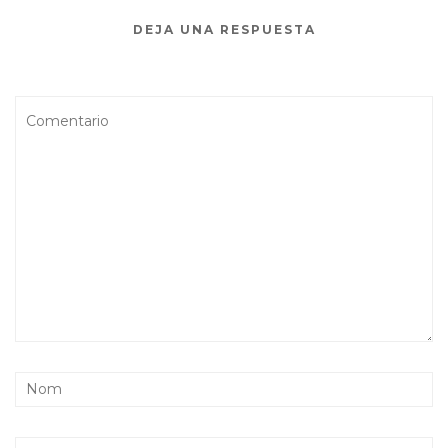
DEJA UNA RESPUESTA