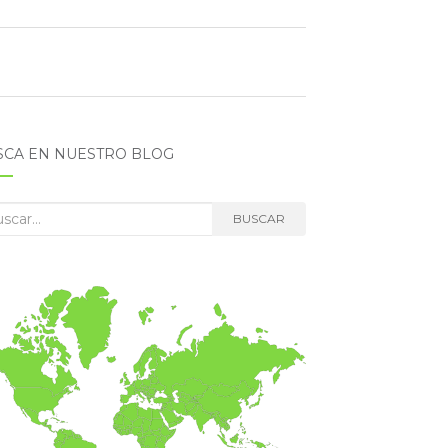
SCA EN NUESTRO BLOG
car:
BUSCAR