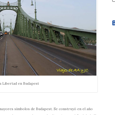
a Libertad en Budapest
 mayores símbolos de Budapest. Se construyó en el año