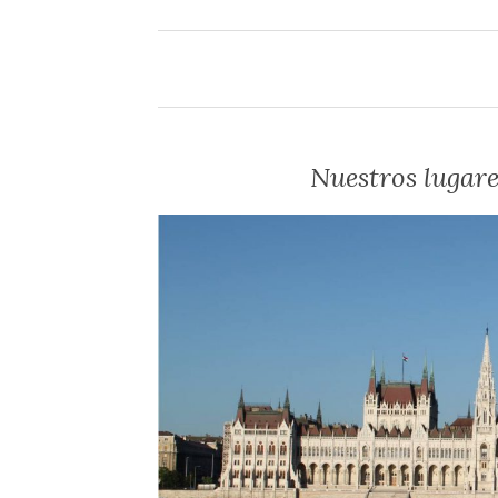
Nuestros lugare