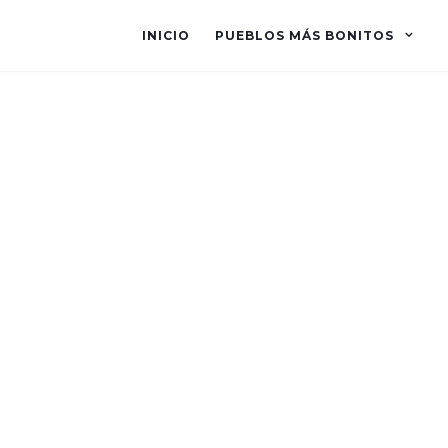
INICIO
PUEBLOS MÁS BONITOS