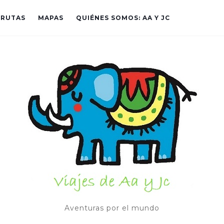
RUTAS
MAPAS
QUIÉNES SOMOS: AA Y JC
Aventuras por el mundo