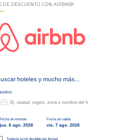
5€ DE DESCUENTO CON AIRBNB!!
uscar hoteles y mucho más...
estino
Fecha de entrada
Fecha de salida
jue. 6 ago. 2026
vie. 7 ago. 2026
Todavía no he decidido las fechas