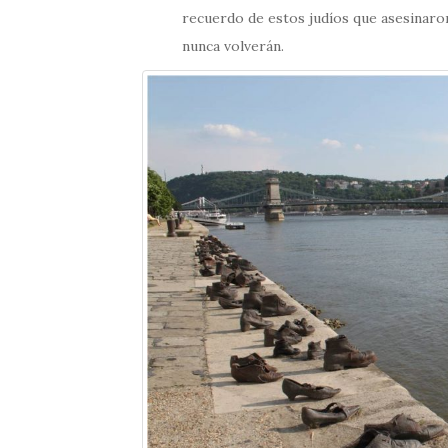
recuerdo de estos judíos que asesinaro
nunca volverán.