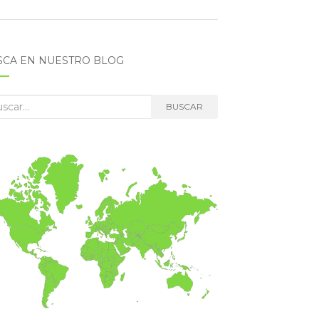
SCA EN NUESTRO BLOG
car:
BUSCAR