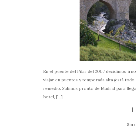
En el puente del Pilar del 2007 decidimos irn
viajar en puentes y temporada alta (está tod
remedio. Salimos pronto de Madrid para llega
hotel, […]
Sin 