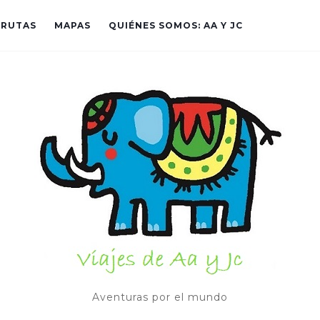
RUTAS
MAPAS
QUIÉNES SOMOS: AA Y JC
Aventuras por el mundo