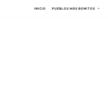
INICIO
PUEBLOS MÁS BONITOS