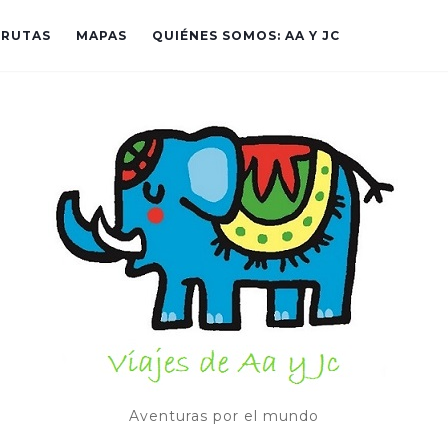
RUTAS
MAPAS
QUIÉNES SOMOS: AA Y JC
Aventuras por el mundo