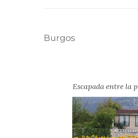
Burgos
Escapada entre la p