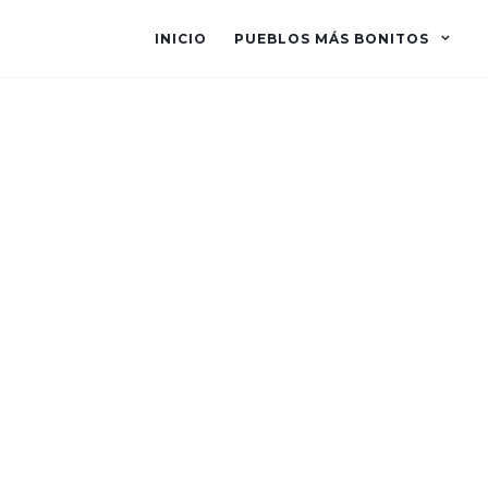
INICIO
PUEBLOS MÁS BONITOS