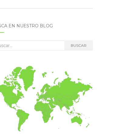
SCA EN NUESTRO BLOG
car:
BUSCAR