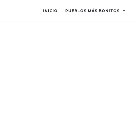
INICIO
PUEBLOS MÁS BONITOS