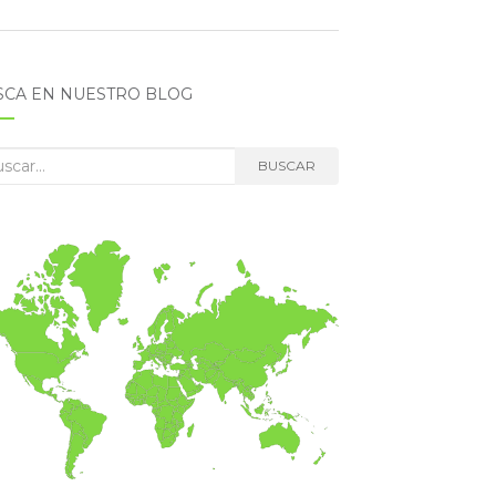
SCA EN NUESTRO BLOG
car:
BUSCAR