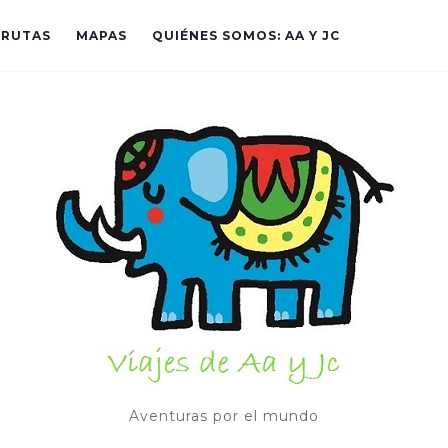
RUTAS
MAPAS
QUIÉNES SOMOS: AA Y JC
Aventuras por el mundo