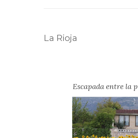
La Rioja
Escapada entre la p